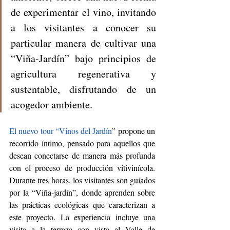
de experimentar el vino, invitando 
a los visitantes a conocer su 
particular manera de cultivar una 
“Viña-Jardín” bajo principios de 
agricultura regenerativa y 
sustentable, disfrutando de un 
acogedor ambiente.
El nuevo tour “Vinos del Jardín
” propone un 
recorrido íntimo, pensado para aquellos que 
desean conectarse de manera más profunda 
con el proceso de producción vitivinícola. 
Durante tres horas, los visitantes son guiados 
por la “Viña-jardín”, donde aprenden sobre 
las prácticas ecológicas que caracterizan a 
este proyecto. La experiencia incluye una 
visita a la terraza con vista al Valle de 