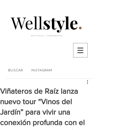
BUSCAR
INSTAGRAM
Viñateros de Raíz lanza
nuevo tour “Vinos del
Jardín” para vivir una
conexión profunda con el