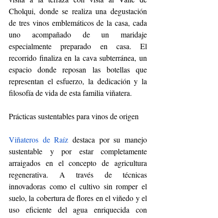
Cholqui, donde se realiza una degustación 
de tres vinos emblemáticos de la casa, cada 
uno acompañado de un maridaje 
especialmente preparado en casa. El 
recorrido finaliza en la cava subterránea, un 
espacio donde reposan las botellas que 
representan el esfuerzo, la dedicación y la 
filosofía de vida de esta familia viñatera.
Prácticas sustentables para vinos de origen
Viñateros de Raíz
 destaca por su manejo 
sustentable y por estar completamente 
arraigados en el concepto de agricultura 
regenerativa. A través de técnicas 
innovadoras como el cultivo sin romper el 
suelo, la cobertura de flores en el viñedo y el 
uso eficiente del agua enriquecida con 