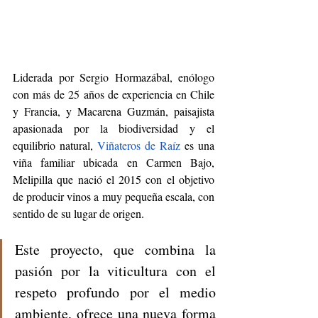
Liderada por Sergio Hormazábal, enólogo 
con más de 25 años de experiencia en Chile 
y Francia, y Macarena Guzmán, paisajista 
apasionada por la biodiversidad y el 
equilibrio natural, 
Viñateros de Raíz
 es una 
viña familiar ubicada en Carmen Bajo, 
Melipilla que nació el 2015 con el objetivo 
de producir vinos a muy pequeña escala, con 
sentido de su lugar de origen. 
Este proyecto, que combina la 
pasión por la viticultura con el 
respeto profundo por el medio 
ambiente, ofrece una nueva forma 