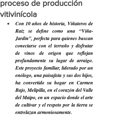
proceso de producción
vitivinícola
Con 10 años de historia, Viñateros de 
Raíz se define como una “Viña-
Jardín”, perfecta para quienes buscan 
conectarse con el terruño y disfrutar 
de vinos de origen que reflejan 
profundamente su lugar de arraigo. 
Este proyecto familiar, liderado por un 
enólogo, una paisajista y sus dos hijos, 
ha convertido su hogar en Carmen 
Bajo, Melipilla, en el corazón del Valle 
del Maipo, en un espacio donde el arte 
de cultivar y el respeto por la tierra se 
entrelazan armoniosamente.