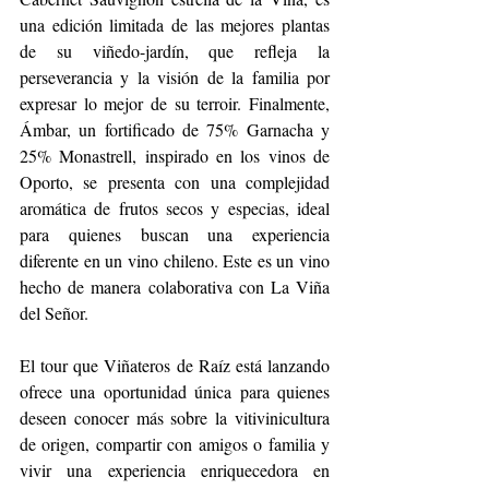
una edición limitada de las mejores plantas 
de su viñedo-jardín, que refleja la 
perseverancia y la visión de la familia por 
expresar lo mejor de su terroir. Finalmente, 
Ámbar, un fortificado de 75% Garnacha y 
25% Monastrell, inspirado en los vinos de 
Oporto, se presenta con una complejidad 
aromática de frutos secos y especias, ideal 
para quienes buscan una experiencia 
diferente en un vino chileno. Este es un vino 
hecho de manera colaborativa con La Viña 
del Señor. 
El tour que Viñateros de Raíz está lanzando 
ofrece una oportunidad única para quienes 
deseen conocer más sobre la vitivinicultura 
de origen, compartir con amigos o familia y 
vivir una experiencia enriquecedora en 