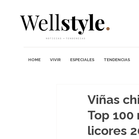
HOME
VIVIR
ESPECIALES
TENDENCIAS
Viñas ch
Top 100 
licores 