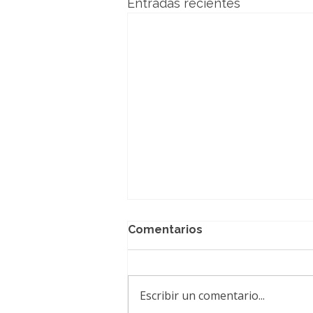
Entradas recientes
Comentarios
Escribir un comentario...