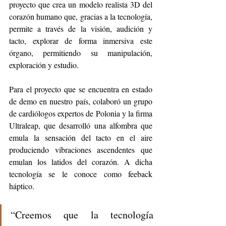
proyecto que crea un modelo realista 3D del 
corazón humano que, gracias a la tecnología, 
permite a través de la visión, audición y 
tacto, explorar de forma inmersiva este 
órgano, permitiendo su manipulación, 
exploración y estudio. 
Para el proyecto que se encuentra en estado 
de demo en nuestro país, colaboró un grupo 
de cardiólogos expertos de Polonia y la firma 
Ultraleap, que desarrolló una alfombra que 
emula la sensación del tacto en el aire 
produciendo vibraciones ascendentes que 
emulan los latidos del corazón. A dicha 
tecnología se le conoce como feeback 
háptico. 
“Creemos que la tecnología 