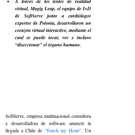
A través de los lentes de realidad 
virtual, Magig Leap, el equipo de I+D 
de SoftServe junto a cardiólogos 
expertos de Polonia, desarrollaron un 
corazón virtual interactivo, mediante el 
cual se puede tocar, ver e incluso 
“diseccionar” el órgano humano. 
SoftServe, empresa multinacional consultora 
y desarrolladora de software, anunció la 
llegada a Chile de 
“Touch my Heart”.
 Un 