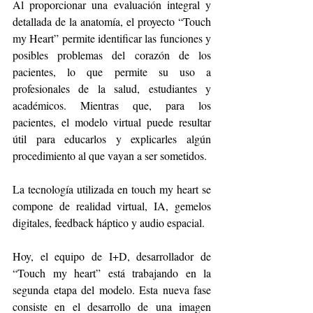
Al proporcionar una evaluación integral y 
detallada de la anatomía, el proyecto “Touch 
my Heart” permite identificar las funciones y 
posibles problemas del corazón de los 
pacientes, lo que permite su uso a 
profesionales de la salud, estudiantes y 
académicos. Mientras que, para los 
pacientes, el modelo virtual puede resultar 
útil para educarlos y explicarles algún 
procedimiento al que vayan a ser sometidos.
La tecnología utilizada en touch my heart se 
compone de realidad virtual, IA, gemelos 
digitales, feedback háptico y audio espacial. 
Hoy, el equipo de I+D, desarrollador de 
“Touch my heart” está trabajando en la 
segunda etapa del modelo. Esta nueva fase 
consiste en el desarrollo de una imagen 