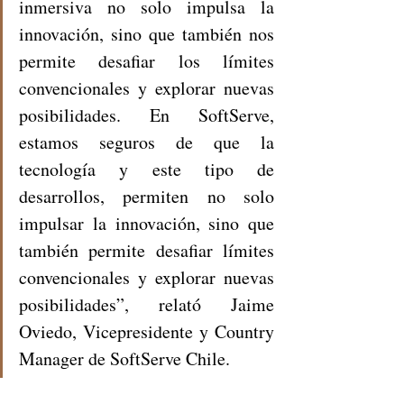
inmersiva no solo impulsa la 
innovación, sino que también nos 
permite desafiar los límites 
convencionales y explorar nuevas 
posibilidades. En SoftServe, 
estamos seguros de que la 
tecnología y este tipo de 
desarrollos, permiten no solo 
impulsar la innovación, sino que 
también permite desafiar límites 
convencionales y explorar nuevas 
posibilidades”, relató Jaime 
Oviedo, Vicepresidente y Country 
Manager de SoftServe Chile.