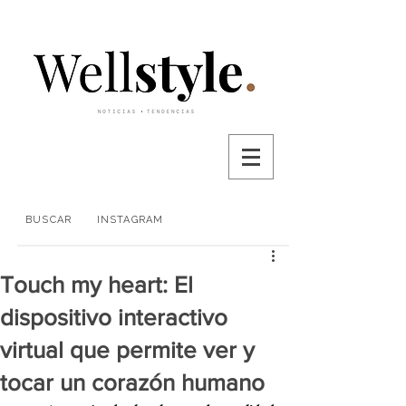
BUSCAR
INSTAGRAM
Touch my heart: El
dispositivo interactivo
virtual que permite ver y
tocar un corazón humano