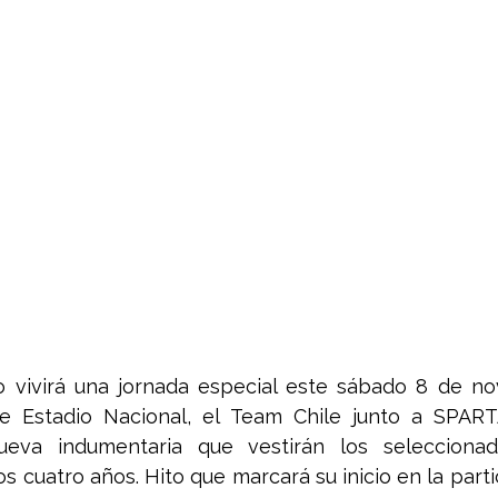
o vivirá una jornada especial este sábado 8 de nov
e Estadio Nacional, el Team Chile junto a SPART
ueva indumentaria que vestirán los seleccionad
s cuatro años. Hito que marcará su inicio en la partic