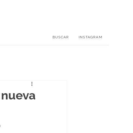
BUSCAR
INSTAGRAM
 nueva
o