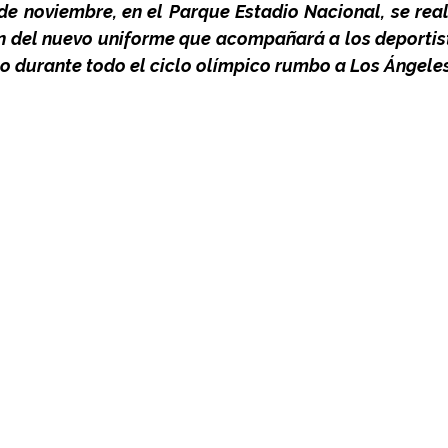
e noviembre, en el Parque Estadio Nacional, se realiz
n del nuevo uniforme que acompañará a los deportist
o durante todo el ciclo olímpico rumbo a Los Ángele