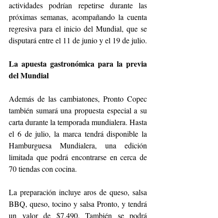
actividades podrían repetirse durante las 
próximas semanas, acompañando la cuenta 
regresiva para el inicio del Mundial, que se 
disputará entre el 11 de junio y el 19 de julio.
La apuesta gastronómica para la previa 
del Mundial
Además de las cambiatones, Pronto Copec 
también sumará una propuesta especial a su 
carta durante la temporada mundialera. Hasta 
el 6 de julio, la marca tendrá disponible la 
Hamburguesa Mundialera, una edición 
limitada que podrá encontrarse en cerca de 
70 tiendas con cocina.
La preparación incluye aros de queso, salsa 
BBQ, queso, tocino y salsa Pronto, y tendrá 
un valor de $7.490. También se podrá 