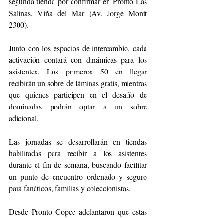
segunda tienda por confirmar en Pronto Las 
Salinas, Viña del Mar (Av. Jorge Montt 
2300).
Junto con los espacios de intercambio, cada 
activación contará con dinámicas para los 
asistentes. Los primeros 50 en llegar 
recibirán un sobre de láminas gratis, mientras 
que quienes participen en el desafío de 
dominadas podrán optar a un sobre 
adicional.
Las jornadas se desarrollarán en tiendas 
habilitadas para recibir a los asistentes 
durante el fin de semana, buscando facilitar 
un punto de encuentro ordenado y seguro 
para fanáticos, familias y coleccionistas.
Desde Pronto Copec adelantaron que estas 