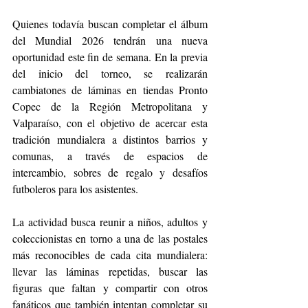
Quienes todavía buscan completar el álbum 
del Mundial 2026 tendrán una nueva 
oportunidad este fin de semana. En la previa 
del inicio del torneo, se realizarán 
cambiatones de láminas en tiendas Pronto 
Copec de la Región Metropolitana y 
Valparaíso, con el objetivo de acercar esta 
tradición mundialera a distintos barrios y 
comunas, a través de espacios de 
intercambio, sobres de regalo y desafíos 
futboleros para los asistentes.
La actividad busca reunir a niños, adultos y 
coleccionistas en torno a una de las postales 
más reconocibles de cada cita mundialera: 
llevar las láminas repetidas, buscar las 
figuras que faltan y compartir con otros 
fanáticos que también intentan completar su 