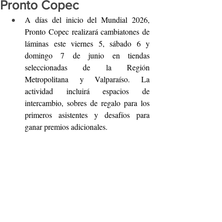
Pronto Copec
A días del inicio del Mundial 2026, 
Pronto Copec realizará cambiatones de 
láminas este viernes 5, sábado 6 y 
domingo 7 de junio en tiendas 
seleccionadas de la Región 
Metropolitana y Valparaíso. La 
actividad incluirá espacios de 
intercambio, sobres de regalo para los 
primeros asistentes y desafíos para 
ganar premios adicionales.