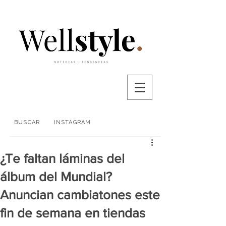
BUSCAR
INSTAGRAM
¿Te faltan láminas del
álbum del Mundial?
Anuncian cambiatones este
fin de semana en tiendas