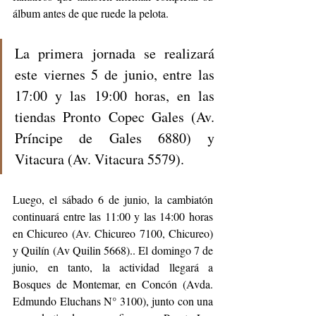
álbum antes de que ruede la pelota. 
La primera jornada se realizará 
este viernes 5 de junio, entre las 
17:00 y las 19:00 horas, en las 
tiendas Pronto Copec Gales (Av. 
Príncipe de Gales 6880) y 
Vitacura (Av. Vitacura 5579).
Luego, el sábado 6 de junio, la cambiatón 
continuará entre las 11:00 y las 14:00 horas 
en Chicureo (Av. Chicureo 7100, Chicureo) 
y Quilín (Av Quilin 5668).. El domingo 7 de 
junio, en tanto, la actividad llegará a 
Bosques de Montemar, en Concón (Avda. 
Edmundo Eluchans N° 3100), junto con una 