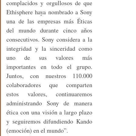
complacidos y orgullosos de que 
Ethisphere haya nombrado a Sony 
una de las empresas más Éticas 
del mundo durante cinco años 
consecutivos. Sony considera a la 
integridad y la sinceridad como 
uno de sus valores más 
importantes en todo el grupo. 
Juntos, con nuestros 110.000 
colaboradores que comparten 
estos valores, continuaremos 
administrando Sony de manera 
ética con una visión a largo plazo 
y seguiremos difundiendo Kando 
(emoción) en el mundo”.