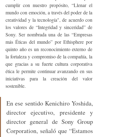
cumplir con nuestro propósito, “Llenar el 
mundo con emoción, a través del poder de la 
creatividad y la tecnología", de acuerdo con 
los valores de “Integridad y sinceridad” de 
Sony. Ser nombrada una de las “Empresas 
más Éticas del mundo” por Ethisphere por 
quinto año es un reconocimiento externo de 
la fortaleza y compromiso de la compañía, la 
que gracias a su fuerte cultura corporativa 
ética le permite continuar avanzando en sus 
iniciativas para la creación del valor 
sostenible.
En ese sentido Kenichiro Yoshida, 
director ejecutivo, presidente y 
director general de Sony Group 
Corporation, señaló que “Estamos 