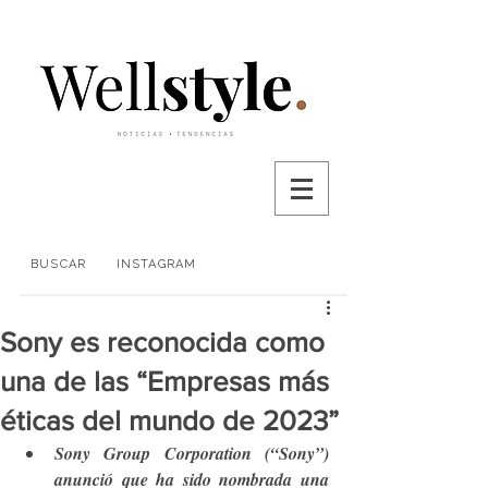
BUSCAR
INSTAGRAM
Sony es reconocida como
una de las “Empresas más
éticas del mundo de 2023”
Sony Group Corporation (“Sony”) 
anunció que ha sido nombrada una 