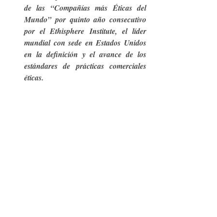
de las “Compañías más Éticas del 
Mundo” por quinto año consecutivo 
por el Ethisphere Institute, el líder 
mundial con sede en Estados Unidos 
en la definición y el avance de los 
estándares de prácticas comerciales 
éticas.