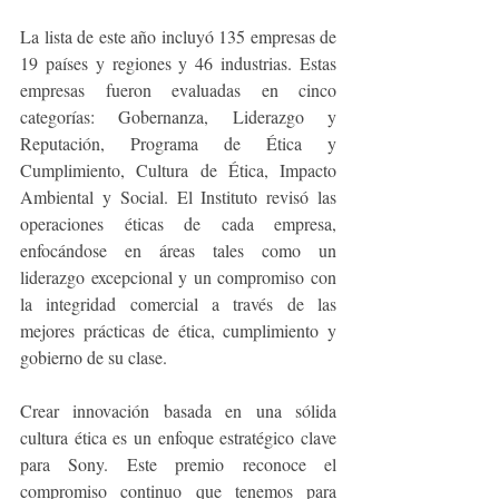
La lista de este año incluyó 135 empresas de 
19 países y regiones y 46 industrias. Estas 
empresas fueron evaluadas en cinco 
categorías: Gobernanza, Liderazgo y 
Reputación, Programa de Ética y 
Cumplimiento, Cultura de Ética, Impacto 
Ambiental y Social. El Instituto revisó las 
operaciones éticas de cada empresa, 
enfocándose en áreas tales como un 
liderazgo excepcional y un compromiso con 
la integridad comercial a través de las 
mejores prácticas de ética, cumplimiento y 
gobierno de su clase.
Crear innovación basada en una sólida 
cultura ética es un enfoque estratégico clave 
para Sony. Este premio reconoce el 
compromiso continuo que tenemos para 