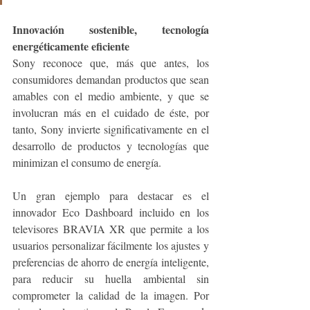
Innovación sostenible, tecnología 
energéticamente eficiente
Sony reconoce que, más que antes, los 
consumidores demandan productos que sean 
amables con el medio ambiente, y que se 
involucran más en el cuidado de éste, por 
tanto, Sony invierte significativamente en el 
desarrollo de productos y tecnologías que 
minimizan el consumo de energía.
Un gran ejemplo para destacar es el 
innovador Eco Dashboard incluido en los 
televisores BRAVIA XR que permite a los 
usuarios personalizar fácilmente los ajustes y 
preferencias de ahorro de energía inteligente, 
para reducir su huella ambiental sin 
comprometer la calidad de la imagen. Por 