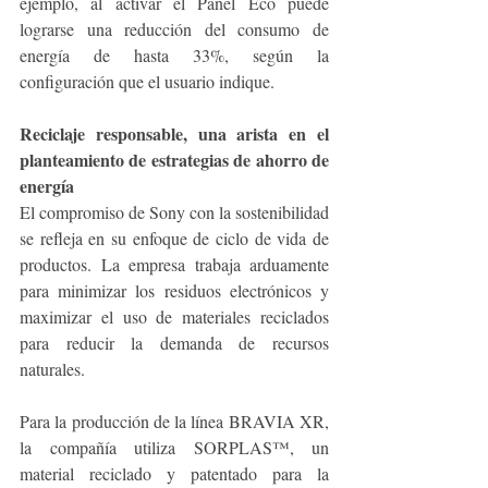
ejemplo, al activar el Panel Eco puede 
lograrse una reducción del consumo de 
energía de hasta 33%, según la 
configuración que el usuario indique.
Reciclaje responsable, una arista en el 
planteamiento de estrategias de ahorro de 
energía
El compromiso de Sony con la sostenibilidad 
se refleja en su enfoque de ciclo de vida de 
productos. La empresa trabaja arduamente 
para minimizar los residuos electrónicos y 
maximizar el uso de materiales reciclados 
para reducir la demanda de recursos 
naturales. 
Para la producción de la línea BRAVIA XR, 
la compañía utiliza SORPLAS™, un 
material reciclado y patentado para la 