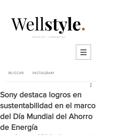
BUSCAR
INSTAGRAM
Sony destaca logros en
sustentabilidad en el marco
del Día Mundial del Ahorro
de Energía