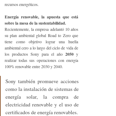
recursos energéticos.
Energía renovable, la apuesta que está 
sobre la mesa de la sustentabilidad.
Recientemente, la empresa adelantó 10 años 
su plan ambiental global Road to Zero que 
tiene como objetivo lograr una huella 
ambiental cero a lo largo del ciclo de vida de 
2050
los productos Sony para el año 
 y 
realizar todas sus operaciones con energía 
100% renovable entre 2030 y 2040.
Sony también promueve acciones 
como la instalación de sistemas de 
energía solar, la compra de 
electricidad renovable y el uso de 
certificados de energía renovables.