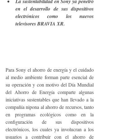
La sustentabilidad en Sony ya penetró 
en el desarrollo de sus dispositivos 
electrónicos como los nuevos 
televisores BRAVIA XR.
Para Sony el ahorro de energía y el cuidado 
al medio ambiente forman parte esencial de 
su operación y con motivo del Día Mundial 
del Ahorro de Energía comparte algunas 
iniciativas sustentables que han llevado a la 
compañía nipona al ahorro de recursos, tanto 
en programas ecológicos como en la 
configuración de sus dispositivos 
electrónicos, los cuales ya involucran a los 
usuarios a contribuir con el ahorro de 