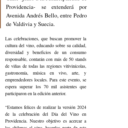
Providencia- se extenderá por 
Avenida Andrés Bello, entre Pedro 
de Valdivia y Suecia.
Las celebraciones, que buscan promover la 
cultura del vino, educando sobre su calidad, 
diversidad y beneficios de un consumo 
responsable, contarán con más de 50 stands 
de viñas de todas las regiones vitivinícolas, 
gastronomía, música en vivo, arte, y 
emprendedores locales. Para este evento, se 
espera superar los 70 mil asistentes que 
participaron en la edición anterior.
“Estamos felices de realizar la versión 2024 
de la celebración del Día del Vino en 
Providencia. Nuestro objetivo es acercar a 
los chilenos al vino, hacerlos parte de esta 