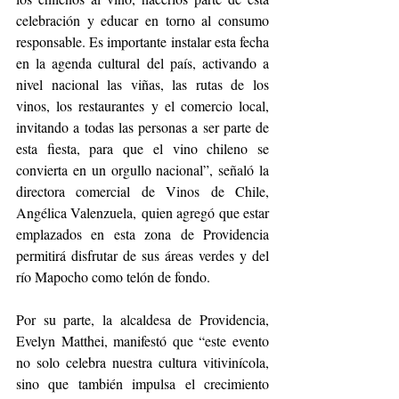
celebración y educar en torno al consumo 
responsable. Es importante instalar esta fecha 
en la agenda cultural del país, activando a 
nivel nacional las viñas, las rutas de los 
vinos, los restaurantes y el comercio local, 
invitando a todas las personas a ser parte de 
esta fiesta, para que el vino chileno se 
convierta en un orgullo nacional”, señaló la 
directora comercial de Vinos de Chile, 
Angélica Valenzuela, quien agregó que estar 
emplazados en esta zona de Providencia 
permitirá disfrutar de sus áreas verdes y del 
río Mapocho como telón de fondo.
Por su parte, la alcaldesa de Providencia, 
Evelyn Matthei, manifestó que “este evento 
no solo celebra nuestra cultura vitivinícola, 
sino que también impulsa el crecimiento 