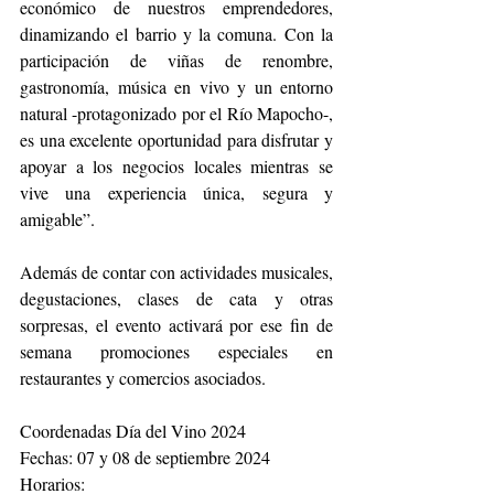
económico de nuestros emprendedores, 
dinamizando el barrio y la comuna. Con la 
participación de viñas de renombre, 
gastronomía, música en vivo y un entorno 
natural -protagonizado por el Río Mapocho-, 
es una excelente oportunidad para disfrutar y 
apoyar a los negocios locales mientras se 
vive una experiencia única, segura y 
amigable”.
Además de contar con actividades musicales, 
degustaciones, clases de cata y otras 
sorpresas, el evento activará por ese fin de 
semana promociones especiales en 
restaurantes y comercios asociados. 
Coordenadas Día del Vino 2024
Fechas: 07 y 08 de septiembre 2024
Horarios: 