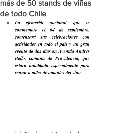
más de 50 stands de viñas
de todo Chile
La efeméride nacional, que se 
conmemora el 04 de septiembre, 
comenzará sus celebraciones con 
actividades en todo el país y un gran 
evento de dos días en Avenida Andrés 
Bello, comuna de Providencia, que 
estará habilitada especialmente para 
reunir a miles de amantes del vino. 