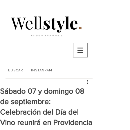
BUSCAR
INSTAGRAM
Sábado 07 y domingo 08
de septiembre:
Celebración del Día del
Vino reunirá en Providencia