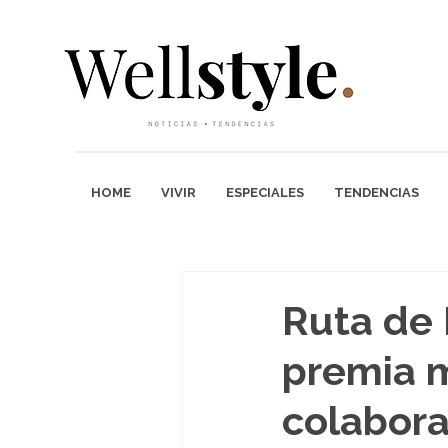
HOME
VIVIR
ESPECIALES
TENDENCIAS
Ruta de 
premia m
colabora