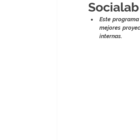
Socialab
Este programa 
mejores proyec
internas.