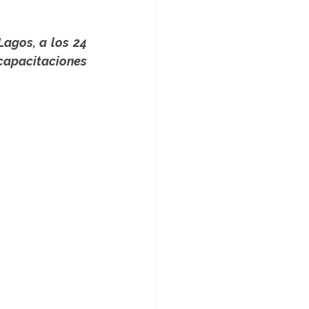
agos, a los 24 
apacitaciones 