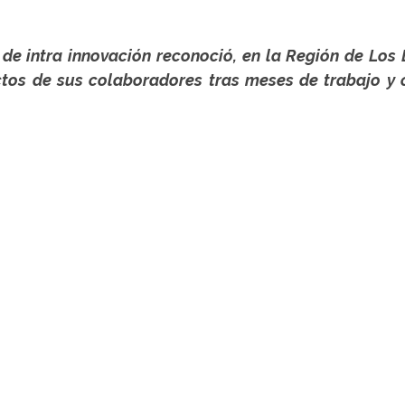
de intra innovación reconoció, en la Región de Los L
tos de sus colaboradores tras meses de trabajo y c