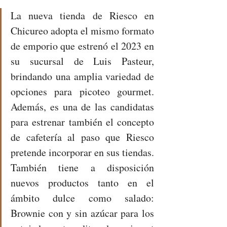
La nueva tienda de Riesco en 
Chicureo adopta el mismo formato 
de emporio que estrenó el 2023 en 
su sucursal de Luis Pasteur, 
brindando una amplia variedad de 
opciones para picoteo gourmet. 
Además, es una de las candidatas 
para estrenar también el concepto 
de cafetería al paso que Riesco 
pretende incorporar en sus tiendas. 
También tiene a disposición 
nuevos productos tanto en el 
ámbito dulce como salado: 
Brownie con y sin azúcar para los 