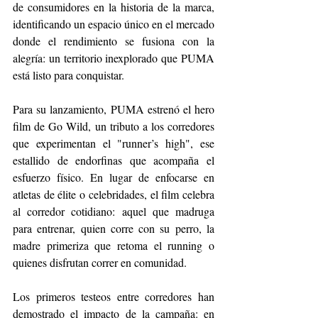
de consumidores en la historia de la marca, 
identificando un espacio único en el mercado 
donde el rendimiento se fusiona con la 
alegría: un territorio inexplorado que PUMA 
está listo para conquistar.
Para su lanzamiento, PUMA estrenó el hero 
film de Go Wild, un tributo a los corredores 
que experimentan el "runner’s high", ese 
estallido de endorfinas que acompaña el 
esfuerzo físico. En lugar de enfocarse en 
atletas de élite o celebridades, el film celebra 
al corredor cotidiano: aquel que madruga 
para entrenar, quien corre con su perro, la 
madre primeriza que retoma el running o 
quienes disfrutan correr en comunidad.
Los primeros testeos entre corredores han 
demostrado el impacto de la campaña: en 