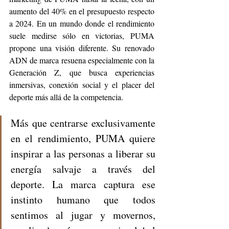
aumento del 40% en el presupuesto respecto 
a 2024. En un mundo donde el rendimiento 
suele medirse sólo en victorias, PUMA 
propone una visión diferente. Su renovado 
ADN de marca resuena especialmente con la 
Generación Z, que busca experiencias 
inmersivas, conexión social y el placer del 
deporte más allá de la competencia.
Más que centrarse exclusivamente 
en el rendimiento, PUMA quiere 
inspirar a las personas a liberar su 
energía salvaje a través del 
deporte. La marca captura ese 
instinto humano que todos 
sentimos al jugar y movernos, 