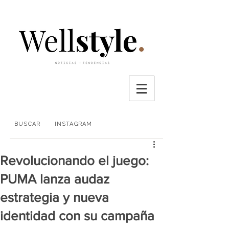
BUSCAR
INSTAGRAM
Revolucionando el juego:
PUMA lanza audaz
estrategia y nueva
identidad con su campaña