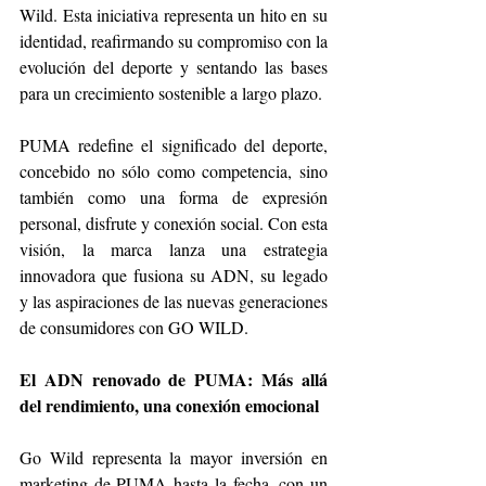
Wild. Esta iniciativa representa un hito en su 
identidad, reafirmando su compromiso con la 
evolución del deporte y sentando las bases 
para un crecimiento sostenible a largo plazo.
PUMA redefine el significado del deporte, 
concebido no sólo como competencia, sino 
también como una forma de expresión 
personal, disfrute y conexión social. Con esta 
visión, la marca lanza una estrategia 
innovadora que fusiona su ADN, su legado 
y las aspiraciones de las nuevas generaciones 
de consumidores con GO WILD.
El ADN renovado de PUMA: Más allá 
del rendimiento, una conexión emocional
Go Wild representa la mayor inversión en 
marketing de PUMA hasta la fecha, con un 