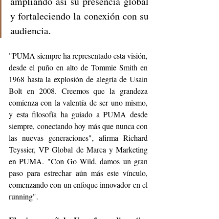
ampliando así su presencia global 
y fortaleciendo la conexión con su 
audiencia.
"PUMA siempre ha representado esta visión, 
desde el puño en alto de Tommie Smith en 
1968 hasta la explosión de alegría de Usain 
Bolt en 2008. Creemos que la grandeza 
comienza con la valentía de ser uno mismo, 
y esta filosofía ha guiado a PUMA desde 
siempre, conectando hoy más que nunca con 
las nuevas generaciones", afirma Richard 
Teyssier, VP Global de Marca y Marketing 
en PUMA. "Con Go Wild, damos un gran 
paso para estrechar aún más este vínculo, 
comenzando con un enfoque innovador en el 
running".