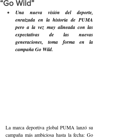
“Go Wild”
Una nueva visión del deporte, 
enraizada en la historia de PUMA 
pero a la vez muy alineada con las 
expectativas de las nuevas 
generaciones, toma forma en la 
campaña Go Wild.
La marca deportiva global PUMA lanzó su 
campaña más ambiciosa hasta la fecha: Go 