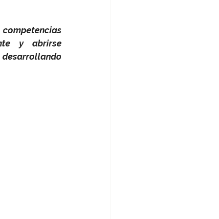
 competencias 
te y abrirse 
 desarrollando 