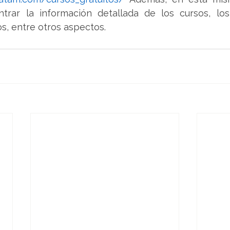
rar la información detallada de los cursos, los 
os, entre otros aspectos.