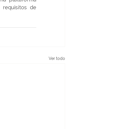
requisitos de 
Ver todo