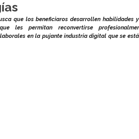
ías
sca que los beneficiaros desarrollen habilidades y
que les permitan reconvertirse profesionalmen
aborales en la pujante industria digital que se está