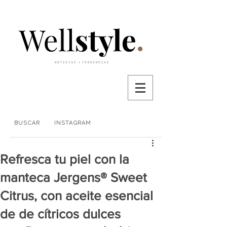
BUSCAR
INSTAGRAM
Refresca tu piel con la
manteca Jergens® Sweet
Citrus, con aceite esencial
de de cítricos dulces