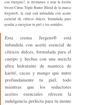
con energías?, te invitamos a usar la loción 
Sweet Citrus Triple Butter Blend de la marca 
Jergens®, la cual está infundida con aceite 
esencial de cítricos dulces, formulada para 
ayudar a energizar tu piel y los sentidos.
Esta crema Jergens® está 
infundida con aceite esencial de 
cítricos dulces, formulada para el 
cuerpo y hechas con una mezcla 
ultra hidratante de manteca de 
karité, cacao y mango que nutre 
profundamente tu piel, todo 
mientras que los seductores 
aceites esenciales ofrecen la 
indulgencia perfecta para tu mente 