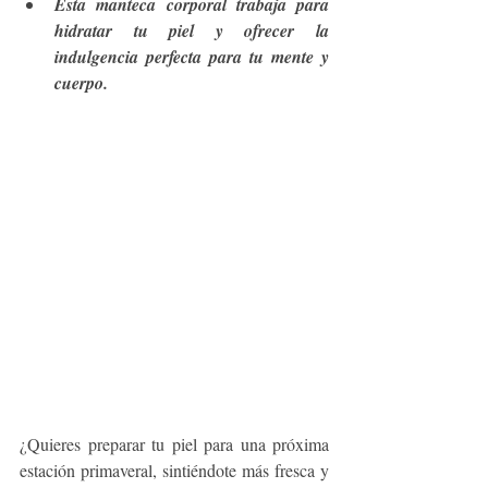
Esta manteca corporal trabaja para 
hidratar tu piel y ofrecer la 
indulgencia perfecta para tu mente y 
cuerpo.
¿Quieres preparar tu piel para una próxima 
estación primaveral, sintiéndote más fresca y 