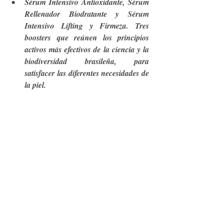
Sérum Intensivo Antioxidante, Sérum 
Rellenador Biodratante y Sérum 
Intensivo Lifting y Firmeza. Tres 
boosters que reúnen los principios 
activos más efectivos de la ciencia y la 
biodiversidad brasileña, para 
satisfacer las diferentes necesidades de 
la piel.