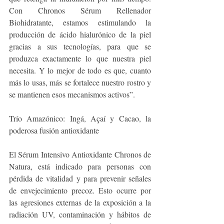
Con Chronos Sérum Rellenador 
Biohidratante, estamos estimulando la 
producción de ácido hialurónico de la piel 
gracias a sus tecnologías, para que se 
produzca exactamente lo que nuestra piel 
necesita. Y lo mejor de todo es que, cuanto 
más lo usas, más se fortalece nuestro rostro y 
se mantienen esos mecanismos activos”. 
Trío Amazónico: Ingá, Açaí y Cacao, la 
poderosa fusión antioxidante
El Sérum Intensivo Antioxidante Chronos de 
Natura, está indicado para personas con 
pérdida de vitalidad y para prevenir señales 
de envejecimiento precoz. Esto ocurre por 
las agresiones externas de la exposición a la 
radiación UV, contaminación y hábitos de 