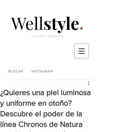
BUSCAR
INSTAGRAM
¿Quieres una piel luminosa
y uniforme en otoño?
Descubre el poder de la
línea Chronos de Natura