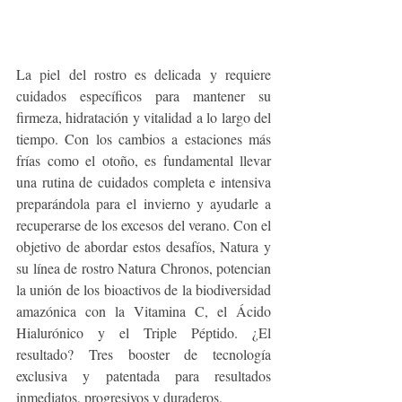
La piel del rostro es delicada y requiere 
cuidados específicos para mantener su 
firmeza, hidratación y vitalidad a lo largo del 
tiempo. Con los cambios a estaciones más 
frías como el otoño, es fundamental llevar 
una rutina de cuidados completa e intensiva 
preparándola para el invierno y ayudarle a 
recuperarse de los excesos del verano. Con el 
objetivo de abordar estos desafíos, Natura y 
su línea de rostro Natura Chronos, potencian 
la unión de los bioactivos de la biodiversidad 
amazónica con la Vitamina C, el Ácido 
Hialurónico y el Triple Péptido. ¿El 
resultado? Tres booster de tecnología 
exclusiva y patentada para resultados 
inmediatos, progresivos y duraderos.