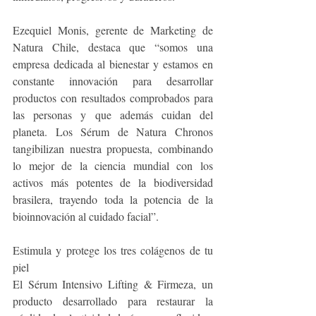
Ezequiel Monis, gerente de Marketing de 
Natura Chile, destaca que “somos una 
empresa dedicada al bienestar y estamos en 
constante innovación para desarrollar 
productos con resultados comprobados para 
las personas y que además cuidan del 
planeta. Los Sérum de Natura Chronos 
tangibilizan nuestra propuesta, combinando 
lo mejor de la ciencia mundial con los 
activos más potentes de la biodiversidad 
brasilera, trayendo toda la potencia de la 
bioinnovación al cuidado facial”.
Estimula y protege los tres colágenos de tu 
piel
El Sérum Intensivo Lifting & Firmeza, un 
producto desarrollado para restaurar la 