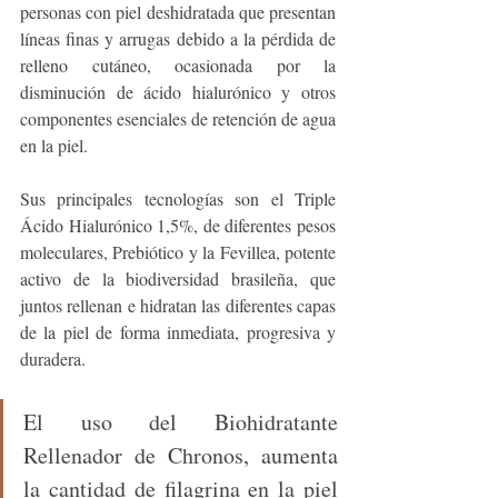
personas con piel deshidratada que presentan 
líneas finas y arrugas debido a la pérdida de 
relleno cutáneo, ocasionada por la 
disminución de ácido hialurónico y otros 
componentes esenciales de retención de agua 
en la piel.
Sus principales tecnologías son el Triple 
Ácido Hialurónico 1,5%, de diferentes pesos 
moleculares, Prebiótico y la Fevillea, potente 
activo de la biodiversidad brasileña, que 
juntos rellenan e hidratan las diferentes capas 
de la piel de forma inmediata, progresiva y 
duradera.
El uso del Biohidratante 
Rellenador de Chronos, aumenta 
la cantidad de filagrina en la piel 