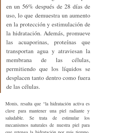
en un 56% después de 28 días de 
uso, lo que demuestra un aumento 
en la protección y estimulación de 
la hidratación. Además, promueve 
las acuaporinas, proteínas que 
transportan agua y atraviesan la 
membrana de las células, 
permitiendo que los líquidos se 
desplacen tanto dentro como fuera 
de las células.
Monis, resalta que “la hidratación activa es 
clave para mantener una piel radiante y 
saludable. Se trata de estimular los 
mecanismos naturales de nuestra piel para 
que retenga la hidratación por más tiempo. 