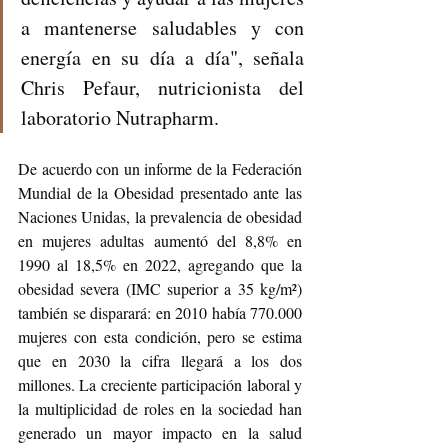
a mantenerse saludables y con 
energía en su día a día", señala 
Chris Pefaur, nutricionista del 
laboratorio Nutrapharm.
De acuerdo con un informe de la Federación 
Mundial de la Obesidad presentado ante las 
Naciones Unidas, la prevalencia de obesidad 
en mujeres adultas aumentó del 8,8% en 
1990 al 18,5% en 2022, agregando que la 
obesidad severa (IMC superior a 35 kg/m²) 
también se disparará: en 2010 había 770.000 
mujeres con esta condición, pero se estima 
que en 2030 la cifra llegará a los dos 
millones. La creciente participación laboral y 
la multiplicidad de roles en la sociedad han 
generado un mayor impacto en la salud 