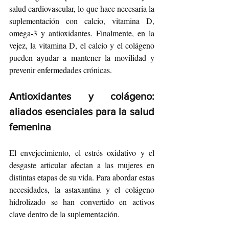
salud cardiovascular, lo que hace necesaria la 
suplementación con calcio, vitamina D, 
omega-3 y antioxidantes. Finalmente, en la 
vejez, la vitamina D, el calcio y el colágeno 
pueden ayudar a mantener la movilidad y 
prevenir enfermedades crónicas.
Antioxidantes y colágeno: 
aliados esenciales para la salud 
femenina
El envejecimiento, el estrés oxidativo y el 
desgaste articular afectan a las mujeres en 
distintas etapas de su vida. Para abordar estas 
necesidades, la astaxantina y el colágeno 
hidrolizado se han convertido en activos 
clave dentro de la suplementación.