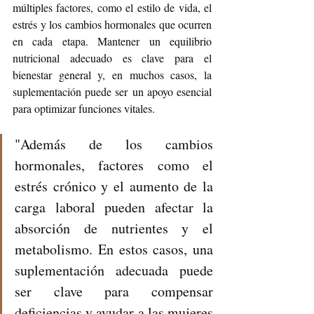
múltiples factores, como el estilo de vida, el 
estrés y los cambios hormonales que ocurren 
en cada etapa. Mantener un equilibrio 
nutricional adecuado es clave para el 
bienestar general y, en muchos casos, la 
suplementación puede ser un apoyo esencial 
para optimizar funciones vitales. 
"Además de los cambios 
hormonales, factores como el 
estrés crónico y el aumento de la 
carga laboral pueden afectar la 
absorción de nutrientes y el 
metabolismo. En estos casos, una 
suplementación adecuada puede 
ser clave para compensar 
deficiencias y ayudar a las mujeres 