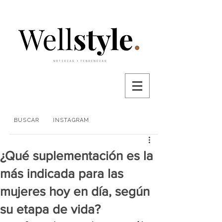
BUSCAR
INSTAGRAM
¿Qué suplementación es la
más indicada para las
mujeres hoy en día, según
su etapa de vida?