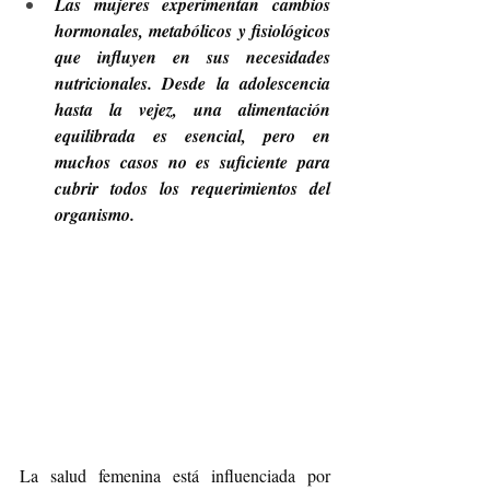
Las mujeres experimentan cambios 
hormonales, metabólicos y fisiológicos 
que influyen en sus necesidades 
nutricionales. Desde la adolescencia 
hasta la vejez, una alimentación 
equilibrada es esencial, pero en 
muchos casos no es suficiente para 
cubrir todos los requerimientos del 
organismo. 
La salud femenina está influenciada por 