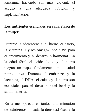
femenina, haciendo aún más relevante el 
acceso a una adecuada nutrición y 
suplementación. 
Los nutrientes esenciales en cada etapa de 
la mujer
Durante la adolescencia, el hierro, el calcio, 
la vitamina D y los omega-3 son clave para 
el crecimiento y el desarrollo hormonal. En 
la edad fértil, el ácido fólico y el hierro 
juegan un papel fundamental en la salud 
reproductiva. Durante el embarazo y la 
lactancia, el DHA, el calcio y el hierro son 
esenciales para el desarrollo del bebé y la 
salud materna.
En la menopausia, en tanto, la disminución 
de estrógenos impacta la densidad ósea y la 