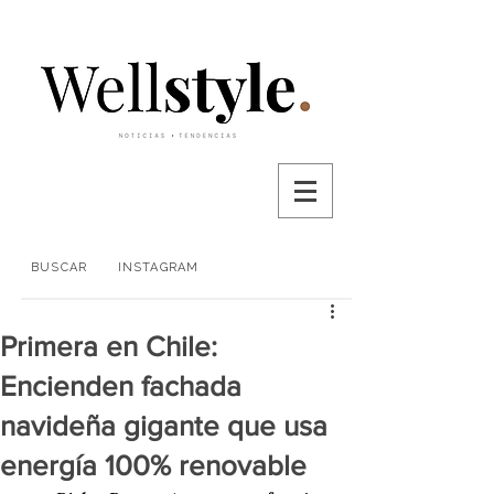
BUSCAR
INSTAGRAM
Primera en Chile:
Encienden fachada
navideña gigante que usa
energía 100% renovable