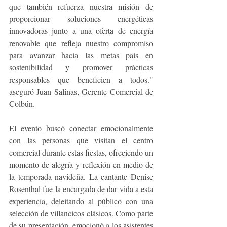
que también refuerza nuestra misión de 
proporcionar soluciones energéticas 
innovadoras junto a una oferta de energía 
renovable que refleja nuestro compromiso 
para avanzar hacia las metas país en 
sostenibilidad y promover prácticas 
responsables que beneficien a todos." 
aseguró Juan Salinas, Gerente Comercial de 
Colbún. ​ 
El evento buscó conectar emocionalmente 
con las personas que visitan el centro 
comercial durante estas fiestas, ofreciendo un 
momento de alegría y reflexión en medio de 
la temporada navideña. La cantante Denise 
Rosenthal fue la encargada de dar vida a esta 
experiencia, deleitando al público con una 
selección de villancicos clásicos. Como parte 
de su presentación, emocionó a los asistentes 