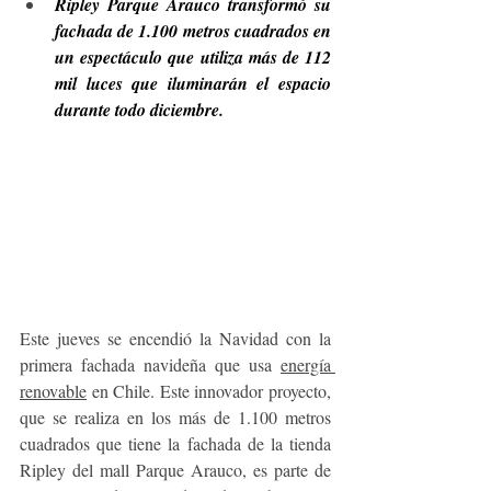
Ripley Parque Arauco transformó su 
fachada de 1.100 metros cuadrados en 
un espectáculo que utiliza más de 112 
mil luces que iluminarán el espacio 
durante todo diciembre.
Este jueves se encendió la Navidad con la 
primera fachada navideña que usa 
energía 
renovable
 en Chile. Este innovador proyecto, 
que se realiza en los más de 1.100 metros 
cuadrados que tiene la fachada de la tienda 
Ripley del mall Parque Arauco, es parte de 