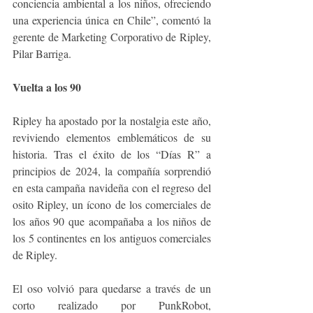
conciencia ambiental a los niños, ofreciendo 
una experiencia única en Chile”, comentó la 
gerente de Marketing Corporativo de Ripley, 
Pilar Barriga.
Vuelta a los 90
Ripley ha apostado por la nostalgia este año, 
reviviendo elementos emblemáticos de su 
historia. Tras el éxito de los “Días R” a 
principios de 2024, la compañía sorprendió 
en esta campaña navideña con el regreso del 
osito Ripley, un ícono de los comerciales de 
los años 90 que acompañaba a los niños de 
los 5 continentes en los antiguos comerciales 
de Ripley.
El oso volvió para quedarse a través de un 
corto realizado por PunkRobot, 