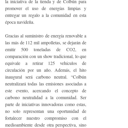
la iniciativa de la tienda y de Colbún para 
promover el uso de energías limpias y 
entregar un regalo a la comunidad en esta 
época navideña.
Gracias al suministro de energía renovable a 
las más de 112 mil ampolletas, se dejarán de 
emitir 500 toneladas de CO2, en 
comparación con un show tradicional, lo que 
equivale a retirar 125 vehículos de 
circulación por un año. Además, el hito 
inaugural será carbono neutral. “Colbún 
neutralizará todas las emisiones asociadas a 
este evento, acercando el concepto de 
carbono neutralidad a la comunidad. Ser 
parte de iniciativas innovadoras como estas, 
no solo representan una oportunidad de 
fortalecer nuestro compromiso con el 
medioambiente desde otra perspectiva, sino 