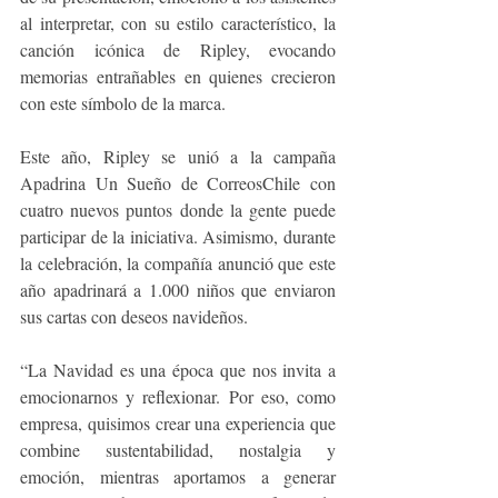
al interpretar, con su estilo característico, la 
canción icónica de Ripley, evocando 
memorias entrañables en quienes crecieron 
con este símbolo de la marca. 
Este año, Ripley se unió a la campaña 
Apadrina Un Sueño de CorreosChile con 
cuatro nuevos puntos donde la gente puede 
participar de la iniciativa. Asimismo, durante 
la celebración, la compañía anunció que este 
año apadrinará a 1.000 niños que enviaron 
sus cartas con deseos navideños.
“La Navidad es una época que nos invita a 
emocionarnos y reflexionar. Por eso, como 
empresa, quisimos crear una experiencia que 
combine sustentabilidad, nostalgia y 
emoción, mientras aportamos a generar 