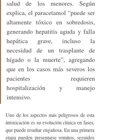
salud de los menores. Según 
explica, el paracetamol “puede ser 
altamente tóxico en sobredosis, 
generando hepatitis aguda y falla 
hepática grave, incluso la 
necesidad de un trasplante de 
hígado o la muerte”, agregando 
que en los casos más severos los 
pacientes requieren 
hospitalización y manejo 
intensivo.
Uno de los aspectos más peligrosos de esta 
intoxicación es su evolución clínica en fases, 
que puede resultar engañosa. En una primera 
etapa pueden presentarse vómitos, seguidos 