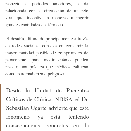
respecto a periodos anteriores, estaría 
relacionada con la circulación de un reto 
viral que incentiva a menores a ingerir 
grandes cantidades del fármaco.
El desafío, difundido principalmente a través 
de redes sociales, consiste en consumir la 
mayor cantidad posible de comprimidos de 
paracetamol para medir cuánto pueden 
resistir, una práctica que médicos califican 
como extremadamente peligrosa.
Desde la Unidad de Pacientes 
Críticos de Clínica INDISA, el Dr. 
Sebastián Ugarte advierte que este 
fenómeno ya está teniendo 
consecuencias concretas en la 