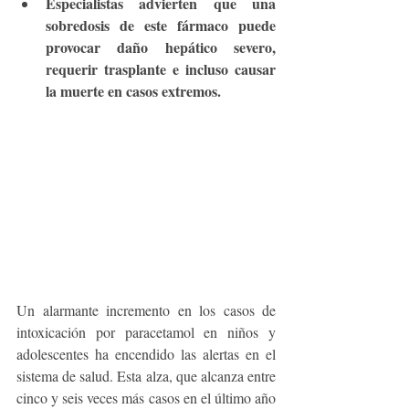
Especialistas advierten que una 
sobredosis de este fármaco puede 
provocar daño hepático severo, 
requerir trasplante e incluso causar 
la muerte en casos extremos.
Un alarmante incremento en los casos de 
intoxicación por paracetamol en niños y 
adolescentes ha encendido las alertas en el 
sistema de salud. Esta alza, que alcanza entre 
cinco y seis veces más casos en el último año 