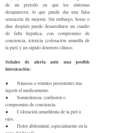
de un período en que los síntomas 
desaparecen, lo que puede dar una falsa 
sensación de mejoría. Sin embargo, horas o 
días después puede desarrollarse un cuadro 
de falla hepática, con compromiso de 
conciencia, ictericia (coloración amarilla de 
la piel) y un rápido deterioro clínico.
Señales de alerta ante una posible 
intoxicación:
●      Náuseas o vómitos persistentes tras 
ingerir el medicamento.
●      Somnolencia, confusión o 
compromiso de conciencia.
●      Coloración amarillenta de la piel u 
ojos.
●      Dolor abdominal, especialmente en la 
zona del hígado.