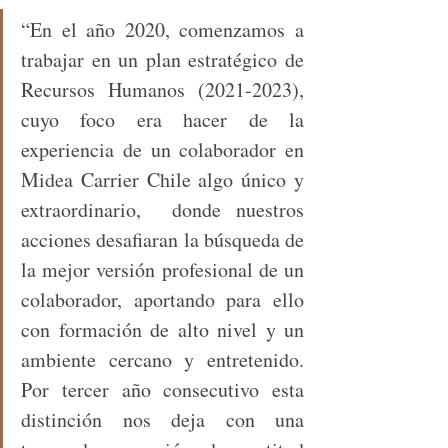
“En el año 2020, comenzamos a 
trabajar en un plan estratégico de 
Recursos Humanos (2021-2023), 
cuyo foco era hacer de la 
experiencia de un colaborador en 
Midea Carrier Chile algo único y 
extraordinario,  donde nuestros 
acciones desafiaran la búsqueda de 
la mejor versión profesional de un 
colaborador, aportando para ello 
con formación de alto nivel y un 
ambiente cercano y entretenido. 
Por tercer año consecutivo esta 
distinción nos deja con una 