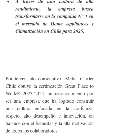
A través de una cultura de alto 
rendimiento, la empresa busca 
transformarse en la compañía N° 1 en 
el mercado de Home Appliances y 
Climatización en Chile para 2025.
Por tercer año consecutivo, Midea Carrier 
Chile obtuvo la certificación Great Place to 
Work® 2023-2024, un reconocimiento por 
ser una empresa que ha logrado construir 
una cultura enfocada en la confianza, 
respeto, alto desempeño e innovación, en 
balance con el bienestar y la alta motivación 
de todos los colaboradores. 