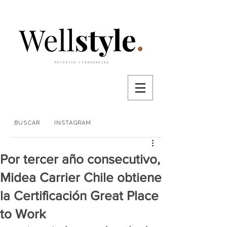
BUSCAR
INSTAGRAM
Por tercer año consecutivo,
Midea Carrier Chile obtiene
la Certificación Great Place
to Work