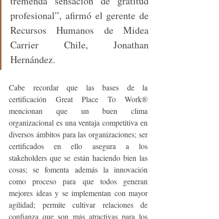
tremenda sensación de gratitud 
profesional”, afirmó el gerente de 
Recursos Humanos de Midea 
Carrier Chile, Jonathan 
Hernández.
Cabe recordar que las bases de la 
certificación Great Place To Work® 
mencionan que un buen clima 
organizacional es una ventaja competitiva en 
diversos ámbitos para las organizaciones; ser 
certificados en ello asegura a los 
stakeholders que se están haciendo bien las 
cosas; se fomenta además la innovación 
como proceso para que todos generan 
mejores ideas y se implementan con mayor 
agilidad; permite cultivar relaciones de 
confianza que son más atractivas para los 