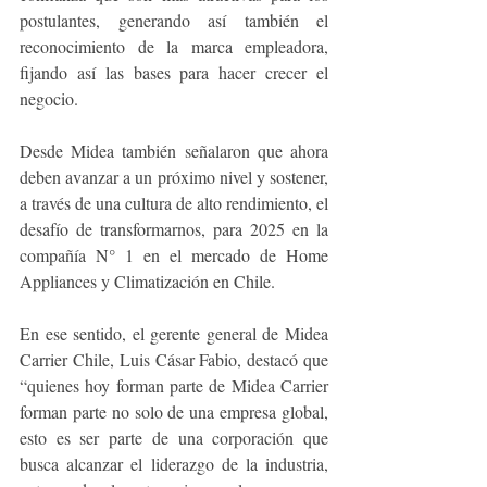
postulantes, generando así también el 
reconocimiento de la marca empleadora, 
fijando así las bases para hacer crecer el 
negocio.
Desde Midea también señalaron que ahora 
deben avanzar a un próximo nivel y sostener, 
a través de una cultura de alto rendimiento, el 
desafío de transformarnos, para 2025 en la 
compañía N° 1 en el mercado de Home 
Appliances y Climatización en Chile.  
En ese sentido, el gerente general de Midea 
Carrier Chile, Luis Cásar Fabio, destacó que 
“quienes hoy forman parte de Midea Carrier 
forman parte no solo de una empresa global, 
esto es ser parte de una corporación que 
busca alcanzar el liderazgo de la industria, 