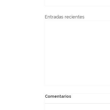
Entradas recientes
Comentarios