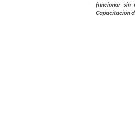
funcionar sin 
Capacitación d