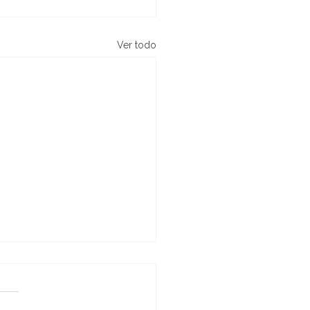
Ver todo