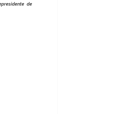
presidente de 