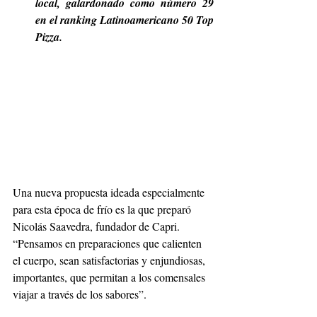
local, galardonado como número 29 
en el ranking Latinoamericano 50 Top 
Pizza.
Una nueva propuesta ideada especialmente 
para esta época de frío es la que preparó 
Nicolás Saavedra, fundador de Capri. 
“Pensamos en preparaciones que calienten 
el cuerpo, sean satisfactorias y enjundiosas, 
importantes, que permitan a los comensales 
viajar a través de los sabores”. 