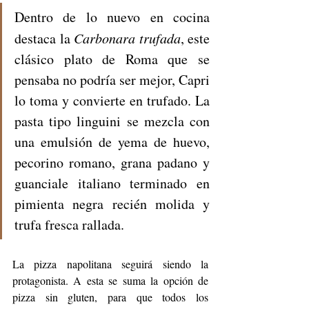
Dentro de lo nuevo en cocina 
destaca la 
Carbonara trufada
, este 
clásico plato de Roma que se 
pensaba no podría ser mejor, Capri 
lo toma y convierte en trufado. La 
pasta tipo linguini se mezcla con 
una emulsión de yema de huevo, 
pecorino romano, grana padano y 
guanciale italiano terminado en 
pimienta negra recién molida y 
trufa fresca rallada.
La pizza napolitana seguirá siendo la 
protagonista. A esta se suma la opción de 
pizza sin gluten, para que todos los 