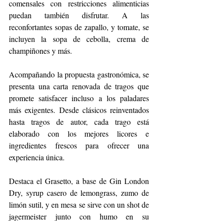
comensales con restricciones alimenticias 
puedan también disfrutar. A las 
reconfortantes sopas de zapallo, y tomate, se 
incluyen la sopa de cebolla, crema de 
champiñones y más.
Acompañando la propuesta gastronómica, se 
presenta una carta renovada de tragos que 
promete satisfacer incluso a los paladares 
más exigentes. Desde clásicos reinventados 
hasta tragos de autor, cada trago está 
elaborado con los mejores licores e 
ingredientes frescos para ofrecer una 
experiencia única.
Destaca el Grasetto, a base de Gin London 
Dry, syrup casero de lemongrass, zumo de 
limón sutil, y en mesa se sirve con un shot de 
jagermeister junto con humo en su 