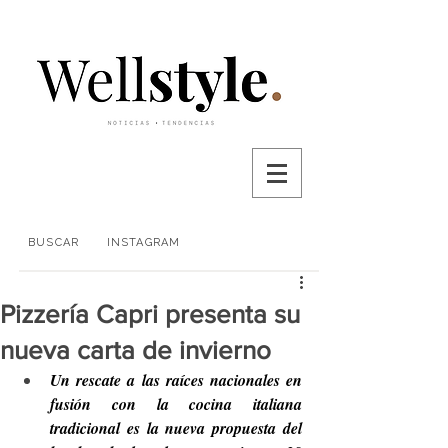
BUSCAR
INSTAGRAM
Pizzería Capri presenta su
nueva carta de invierno
Un rescate a las raíces nacionales en 
fusión con la cocina italiana 
tradicional es la nueva propuesta del 