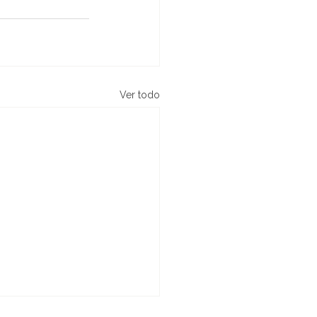
Ver todo