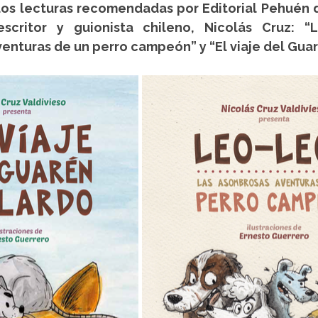
os lecturas recomendadas por Editorial Pehuén 
scritor y guionista chileno, Nicolás Cruz: “L
enturas de un perro campeón” y “El viaje del Guar