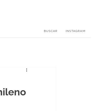
BUSCAR
INSTAGRAM
s
hileno