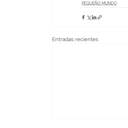
PEQUEÑO MUNDO
Entradas recientes