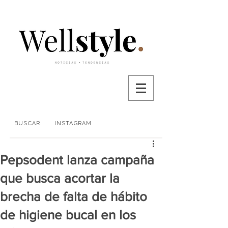
BUSCAR
INSTAGRAM
Pepsodent lanza campaña
que busca acortar la
brecha de falta de hábito
de higiene bucal en los