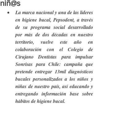
niñ@s
La marca nacional y una de las líderes 
en higiene bucal, Pepsodent, a través 
de su programa social desarrollado 
por más de dos décadas en nuestro 
territorio, vuelve este año en 
colaboración con el Colegio de 
Cirujano Dentistas para impulsar 
Sonrisas para Chile: campaña que 
pretende entregar 13mil diagnósticos 
bucales personalizados a los niños y 
niñas de nuestro país, así educando y 
entregando información base sobre 
hábitos de higiene bucal.