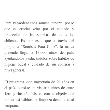
Para Pepsodent cada sonrisa importa, por lo 
que es crucial velar por el cuidado y 
protección de las sonrisas de todos los 
chilenos. Es por esto, que a través del 
programa “Sonrisas Para Chile”, la marca 
pretende llegar a 13.000 niños del país, 
ayudándolos y educándolos sobre hábitos de 
higiene bucal y cuidado de sus sonrisas a 
nivel general.
El programa -con trayectoria de 20 años en 
el país- consiste en visitar a niños de entre 
1ero y 4to año básico, con el objetivo de 
formar así hábitos de limpieza dental a edad 
temprana. 