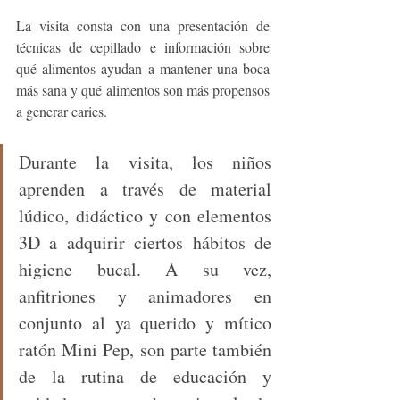
La visita consta con una presentación de 
técnicas de cepillado e información sobre 
qué alimentos ayudan a mantener una boca 
más sana y qué alimentos son más propensos 
a generar caries. 
Durante la visita, los niños 
aprenden a través de material 
lúdico, didáctico y con elementos 
3D a adquirir ciertos hábitos de 
higiene bucal. A su vez, 
anfitriones y animadores en 
conjunto al ya querido y mítico 
ratón Mini Pep, son parte también 
de la rutina de educación y 