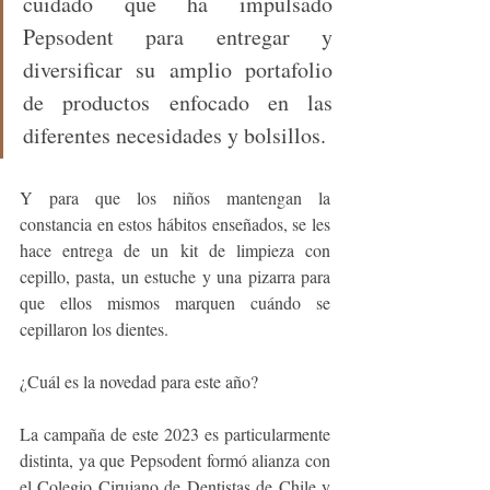
cuidado que ha impulsado 
Pepsodent para entregar y 
diversificar su amplio portafolio 
de productos enfocado en las 
diferentes necesidades y bolsillos. 
Y para que los niños mantengan la 
constancia en estos hábitos enseñados, se les 
hace entrega de un kit de limpieza con 
cepillo, pasta, un estuche y una pizarra para 
que ellos mismos marquen cuándo se 
cepillaron los dientes.
¿Cuál es la novedad para este año? 
La campaña de este 2023 es particularmente 
distinta, ya que Pepsodent formó alianza con 
el Colegio Cirujano de Dentistas de Chile y 