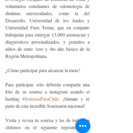
voluntarios estudiantes de odontología de 
distintas universidades, como la del 
Desarrollo, Universidad de los Andes y 
Universidad Finis Terrae, que en conjunto 
trabajarán para entregar 13.000 asistencias y 
diagnósticos personalizados, y gratuitos a 
niños de entre 1ero y 4to año básico de la 
Región Metropolitana. 
¿Cómo participar para alcanzar la meta? 
Para participar, sólo deberán compartir una 
foto de su sonrisa a instagram usando el 
hashtag 
#SonrisasParaChile
. ¡Súmate y sé 
parte de esta increíble Sonrisatón nacional! 
Visita y revisa tu sonrisa y las de todos los 
chilenos en el siguiente repositorio de 