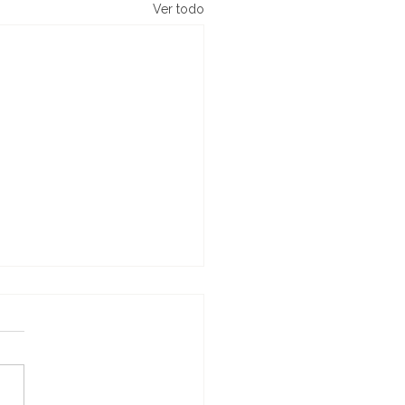
Ver todo