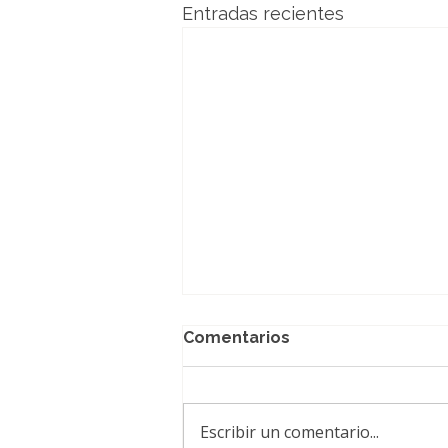
Entradas recientes
Comentarios
Escribir un comentario...