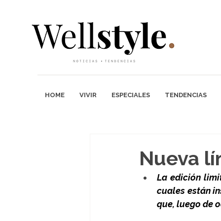
HOME
VIVIR
ESPECIALES
TENDENCIAS
Nueva l
La edición limi
cuales están in
que, luego de o