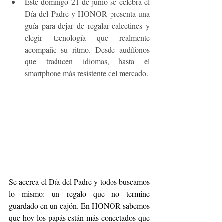
Este domingo 21 de junio se celebra el 
Día del Padre y HONOR presenta una 
guía para dejar de regalar calcetines y 
elegir tecnología que realmente 
acompañe su ritmo. Desde audífonos 
que traducen idiomas, hasta el 
smartphone más resistente del mercado.
Se acerca el Día del Padre y todos buscamos 
lo mismo: un regalo que no termine 
guardado en un cajón. En HONOR sabemos 
que hoy los papás están más conectados que 