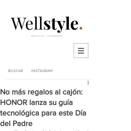
BUSCAR
INSTAGRAM
No más regalos al cajón:
HONOR lanza su guía
tecnológica para este Día
del Padre