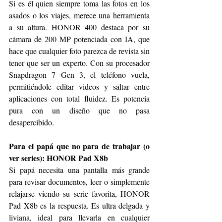
Si es él quien siempre toma las fotos en los 
asados o los viajes, merece una herramienta 
a su altura. HONOR 400 destaca por su 
cámara de 200 MP potenciada con IA, que 
hace que cualquier foto parezca de revista sin 
tener que ser un experto. Con su procesador 
Snapdragon 7 Gen 3, el teléfono vuela, 
permitiéndole editar videos y saltar entre 
aplicaciones con total fluidez. Es potencia 
pura con un diseño que no pasa 
desapercibido.
Para el papá que no para de trabajar (o 
ver series): HONOR Pad X8b
Si papá necesita una pantalla más grande 
para revisar documentos, leer o simplemente 
relajarse viendo su serie favorita, HONOR 
Pad X8b es la respuesta. Es ultra delgada y 
liviana, ideal para llevarla en cualquier 