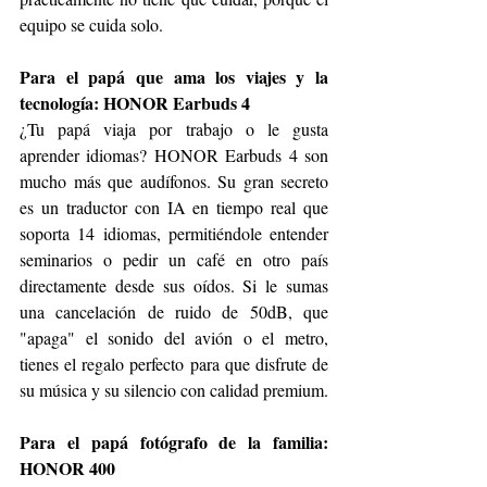
equipo se cuida solo.
Para el papá que ama los viajes y la 
tecnología: HONOR Earbuds 4
¿Tu papá viaja por trabajo o le gusta 
aprender idiomas? HONOR Earbuds 4 son 
mucho más que audífonos. Su gran secreto 
es un traductor con IA en tiempo real que 
soporta 14 idiomas, permitiéndole entender 
seminarios o pedir un café en otro país 
directamente desde sus oídos. Si le sumas 
una cancelación de ruido de 50dB, que 
"apaga" el sonido del avión o el metro, 
tienes el regalo perfecto para que disfrute de 
su música y su silencio con calidad premium.
Para el papá fotógrafo de la familia: 
HONOR 400