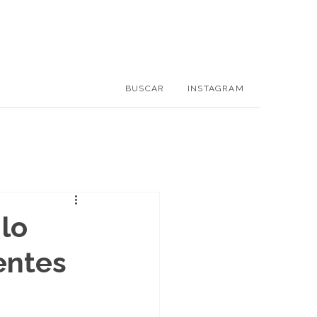
BUSCAR
INSTAGRAM
 lo
ientes