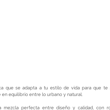
 que se adapta a tu estilo de vida para que te si
 en equilibrio entre lo urbano y natural. 
 mezcla perfecta entre diseño y calidad, con r