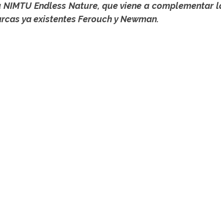
NIMTU Endless Nature, que viene a complementar la
arcas ya existentes Ferouch y Newman.