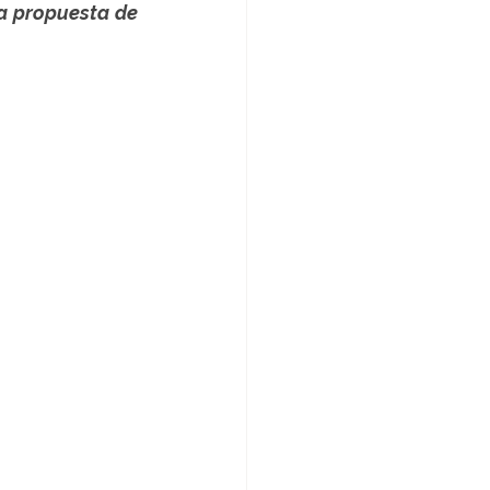
 propuesta de 