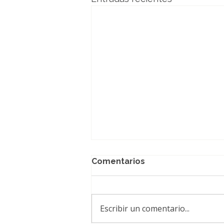
Comentarios
Escribir un comentario...