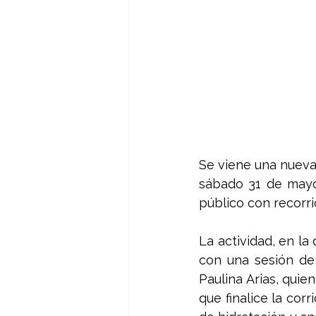
Se viene una nueva
sábado 31 de may
público con recorri
La actividad, en la
con una sesión de
Paulina Arias, quie
que finalice la cor