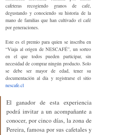
cafeteras recogiendo granos de café, 
degustando y conociendo su historia de la 
mano de familias que han cultivado el café 
por generaciones.
Este es el premio para quien se inscriba en 
“Viaja al origen de NESCAFÉ”, un sorteo 
en el que todos pueden participar, sin 
necesidad de comprar ningún producto. Solo 
se debe ser mayor de edad, tener su 
documentación al día y registrarse el sitio 
nescafe.cl
El ganador de esta experiencia 
podrá invitar a un acompañante a 
conocer, por cinco días, la zona de 
Pereira, famosa por sus cafetales y 