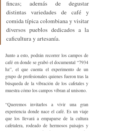
fincas; además de degustar 
distintas variedades de café y 
comida típica colombiana y visitar 
diversos pueblos dedicados a la 
caficultura y artesanía. 
Junto a esto, podrán recorrer los campos de 
café en donde se grabó el documental “7934 
hz”, el que cuenta el experimento de un 
grupo de profesionales quienes fueron tras la 
búsqueda de la vibración de los cafetales y 
muestra cómo los campos vibran al unísono.
“
Queremos invitarlos a vivir una gran 
experiencia donde nace el café. Es un viaje 
que los llevará a empaparse de la cultura 
cafetalera, rodeado de hermosos paisajes y 