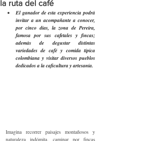
la ruta del café
El ganador de esta experiencia podrá 
invitar a un acompañante a conocer, 
por cinco días, la zona de Pereira, 
famosa por sus cafetales y fincas; 
además de degustar distintas 
variedades de café y comida típica 
colombiana y visitar diversos pueblos 
dedicados a la caficultura y artesanía. 
Imagina recorrer paisajes montañosos y 
naturaleza indómita, caminar por fincas 