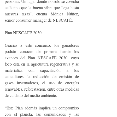
personas. Un lugar donde no solo se cosecha 
café sino que la buena vibra que llega hasta 
nuestras tazas
”, cuenta Mónica Núñez, 
senior consumer manager de NESCAFÉ.
Plan NESCAFÉ 2030
Gracias a este concurso, los ganadores 
podrán conocer de primera fuente los 
avances del Plan NESCAFÉ 2030, cuyo 
foco está en la agricultura regenerativa y se 
materializa con capacitación a los 
caficultores, la reducción de emisión de 
gases invernaderos, el uso de energías 
renovables, reforestación, entre otras medidas 
de cuidado del medio ambiente.
“Este Plan además implica un compromiso 
con el planeta, las comunidades y las 