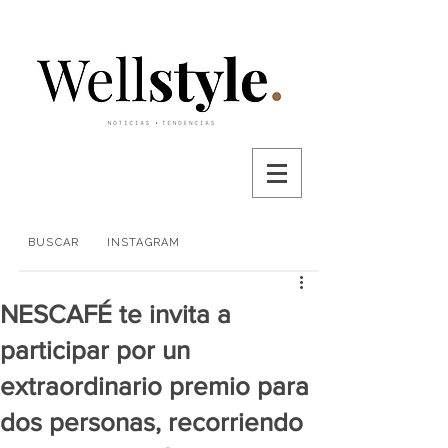
BUSCAR
INSTAGRAM
NESCAFÉ te invita a
participar por un
extraordinario premio para
dos personas, recorriendo