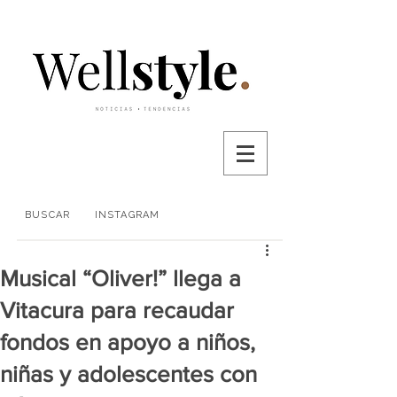
BUSCAR
INSTAGRAM
Musical “Oliver!” llega a
Vitacura para recaudar
fondos en apoyo a niños,
niñas y adolescentes con