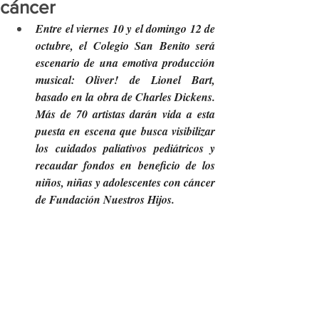
cáncer
Entre el viernes 10 y el domingo 12 de 
octubre, el Colegio San Benito será 
escenario de una emotiva producción 
musical: Oliver! de Lionel Bart, 
basado en la obra de Charles Dickens. 
Más de 70 artistas darán vida a esta 
puesta en escena que busca visibilizar 
los cuidados paliativos pediátricos y 
recaudar fondos en beneficio de los 
niños, niñas y adolescentes con cáncer 
de Fundación Nuestros Hijos.