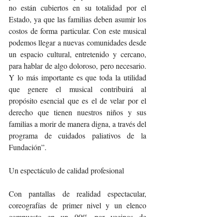
no están cubiertos en su totalidad por el 
Estado, ya que las familias deben asumir los 
costos de forma particular. Con este musical 
podemos llegar a nuevas comunidades desde 
un espacio cultural, entretenido y cercano, 
para hablar de algo doloroso, pero necesario. 
Y lo más importante es que toda la utilidad 
que genere el musical contribuirá al 
propósito esencial que es el de velar por el 
derecho que tienen nuestros niños y sus 
familias a morir de manera digna, a través del 
programa de cuidados paliativos de la 
Fundación”.
Un espectáculo de calidad profesional
Con pantallas de realidad espectacular, 
coreografías de primer nivel y un elenco 
compuesto en un 90% por vecinos de 