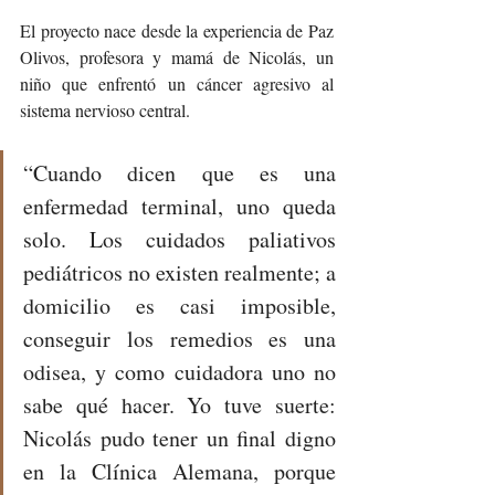
El proyecto nace desde la experiencia de Paz 
Olivos, profesora y mamá de Nicolás, un 
niño que enfrentó un cáncer agresivo al 
sistema nervioso central.
“Cuando dicen que es una 
enfermedad terminal, uno queda 
solo. Los cuidados paliativos 
pediátricos no existen realmente; a 
domicilio es casi imposible, 
conseguir los remedios es una 
odisea, y como cuidadora uno no 
sabe qué hacer. Yo tuve suerte: 
Nicolás pudo tener un final digno 
en la Clínica Alemana, porque 