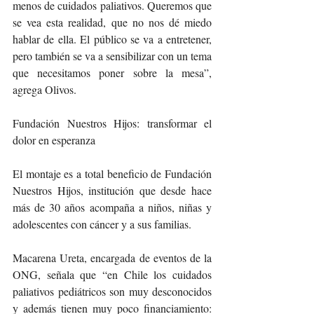
menos de cuidados paliativos. Queremos que 
se vea esta realidad, que no nos dé miedo 
hablar de ella. El público se va a entretener, 
pero también se va a sensibilizar con un tema 
que necesitamos poner sobre la mesa”, 
agrega Olivos.
Fundación Nuestros Hijos: transformar el 
dolor en esperanza
El montaje es a total beneficio de Fundación 
Nuestros Hijos, institución que desde hace 
más de 30 años acompaña a niños, niñas y 
adolescentes con cáncer y a sus familias.
Macarena Ureta, encargada de eventos de la 
ONG, señala que “en Chile los cuidados 
paliativos pediátricos son muy desconocidos 
y además tienen muy poco financiamiento: 