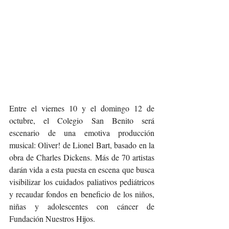
Entre el viernes 10 y el domingo 12 de 
octubre, el Colegio San Benito será 
escenario de una emotiva producción 
musical: Oliver! de Lionel Bart, basado en la 
obra de Charles Dickens. Más de 70 artistas 
darán vida a esta puesta en escena que busca 
visibilizar los cuidados paliativos pediátricos 
y recaudar fondos en beneficio de los niños, 
niñas y adolescentes con cáncer de 
Fundación Nuestros Hijos.