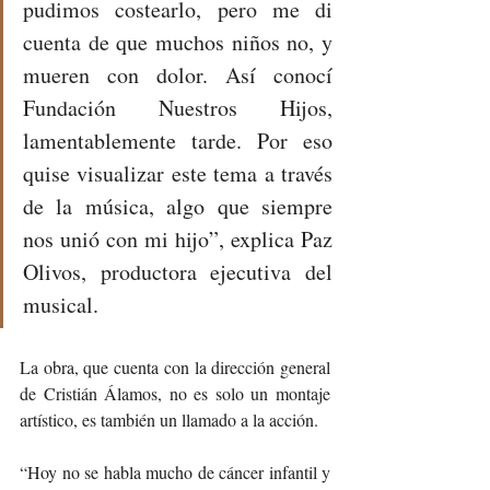
pudimos costearlo, pero me di 
cuenta de que muchos niños no, y 
mueren con dolor. Así conocí 
Fundación Nuestros Hijos, 
lamentablemente tarde. Por eso 
quise visualizar este tema a través 
de la música, algo que siempre 
nos unió con mi hijo”, explica Paz 
Olivos, productora ejecutiva del 
musical.
La obra, que cuenta con la dirección general 
de Cristián Álamos, no es solo un montaje 
artístico, es también un llamado a la acción.
“Hoy no se habla mucho de cáncer infantil y 