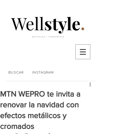
BUSCAR
INSTAGRAM
MTN WEPRO te invita a
renovar la navidad con
efectos metálicos y
cromados