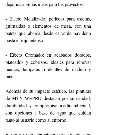
dejamos algunas ideas para tus proyectos: 
- Efecto Metalizado: perfecto para esferas, 
guirnaldas o elementos de mesa, con una 
paleta que abarca desde el verde navideño 
hasta el rojo intenso.
- Efecto Cromado: en acabados dorados, 
plateados y cobrizos, ideales para renovar 
marcos, lámparas o detalles de madera y 
metal.
Además de su impacto estético, las pinturas 
de MTN WEPRO destacan por su calidad, 
durabilidad y compromiso medioambiental, 
con opciones a base de agua que cuidan 
tanto al usuario como al entorno.
El universo de alternativas para concretar tus 