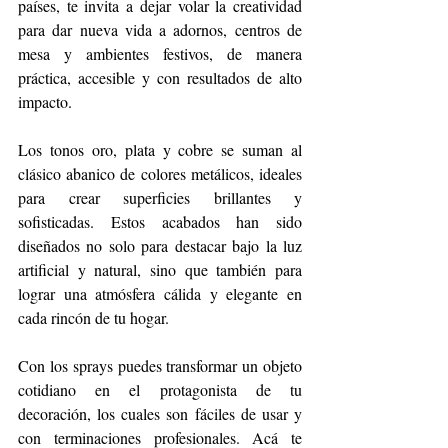
países, te invita a dejar volar la creatividad 
para dar nueva vida a adornos, centros de 
mesa y ambientes festivos, de manera 
práctica, accesible y con resultados de alto 
impacto.
Los tonos oro, plata y cobre se suman al 
clásico abanico de colores metálicos, ideales 
para crear superficies brillantes y 
sofisticadas. Estos acabados han sido 
diseñados no solo para destacar bajo la luz 
artificial y natural, sino que también para 
lograr una atmósfera cálida y elegante en 
cada rincón de tu hogar.
Con los sprays puedes transformar un objeto 
cotidiano en el protagonista de tu 
decoración, los cuales son fáciles de usar y 
con terminaciones profesionales. Acá te 