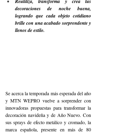
Reutiliza, transforma y crea tus 
decoraciones de noche buena, 
logrando que cada objeto cotidiano 
brille con una acabado sorprendente y 
llenos de estilo.
Se acerca la temporada más esperada del año 
y MTN WEPRO vuelve a sorprender con 
innovadoras propuestas para transformar la 
decoración navideña y de Año Nuevo. Con 
sus sprays de efecto metálico y cromado, la 
marca española, presente en más de 80 