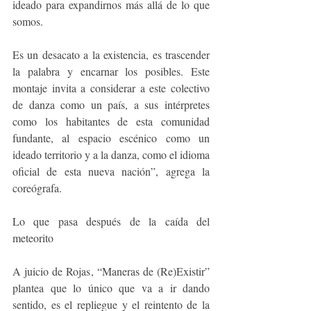
ideado para expandirnos más allá de lo que 
somos. 
Es un desacato a la existencia, es trascender 
la palabra y encarnar los posibles. Este 
montaje invita a considerar a este colectivo 
de danza como un país, a sus intérpretes 
como los habitantes de esta comunidad 
fundante, al espacio escénico como un 
ideado territorio y a la danza, como el idioma 
oficial de esta nueva nación”, agrega la 
coreógrafa.
Lo que pasa después de la caída del 
meteorito
A juicio de Rojas, “Maneras de (Re)Existir” 
plantea que lo único que va a ir dando 
sentido, es el repliegue y el reintento de la 