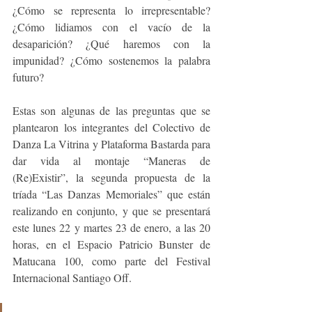
¿Cómo se representa lo irrepresentable? 
¿Cómo lidiamos con el vacío de la 
desaparición? ¿Qué haremos con la 
impunidad? ¿Cómo sostenemos la palabra 
futuro?
Estas son algunas de las preguntas que se 
plantearon los integrantes del Colectivo de 
Danza La Vitrina y Plataforma Bastarda para 
dar vida al montaje “Maneras de 
(Re)Existir”, la segunda propuesta de la 
tríada “Las Danzas Memoriales” que están 
realizando en conjunto, y que se presentará 
este lunes 22 y martes 23 de enero, a las 20 
horas, en el Espacio Patricio Bunster de 
Matucana 100, como parte del Festival 
Internacional Santiago Off. 