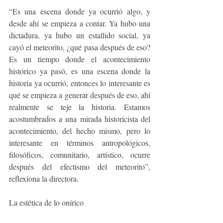
“Es una escena donde ya ocurrió algo, y 
desde ahí se empieza a contar. Ya hubo una 
dictadura, ya hubo un estallido social, ya 
cayó el meteorito, ¿qué pasa después de eso? 
Es un tiempo donde el acontecimiento 
histórico ya pasó, es una escena donde la 
historia ya ocurrió, entonces lo interesante es 
qué se empieza a generar después de eso, ahí 
realmente se teje la historia. Estamos 
acostumbrados a una mirada historicista del 
acontecimiento, del hecho mismo, pero lo 
interesante en términos antropológicos, 
filosóficos, comunitario, artístico, ocurre 
después del efectismo del meteorito”, 
reflexiona la directora. 
La estética de lo onírico