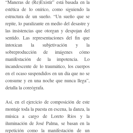
“Maneras de (Re)Existir” está basada en la 
estética de lo onírico, como siguiendo la 
estructura de un sueño. “Un sueño que se 
repite, lo paralizante en medio del desastre y 
las insistencias que otorgan y despojan del 
sentido. Las representaciones del fin que 
intoxican la subjetivación y la 
sobreproducción de imágenes cómo 
manifestación de la impotencia. Lo 
incandescente de lo traumático, los cuerpos 
en el ocaso suspendidos en un día que no se 
consume y en una noche que nunca llega”, 
detalla la coreógrafa.
Así, en el ejercicio de composición de este 
montaje toda la puesta en escena, la danza, la 
música a cargo de Loreto Ríos y la 
iluminación de José Palma, se basan en la 
repetición como la manifestación de un 