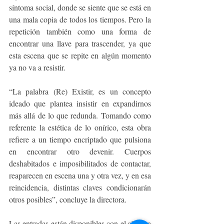
síntoma social, donde se siente que se está en 
una mala copia de todos los tiempos. Pero la 
repetición también como una forma de 
encontrar una llave para trascender, ya que 
esta escena que se repite en algún momento 
ya no va a resistir.
“La palabra (Re) Existir, es un concepto 
ideado que plantea insistir en expandirnos 
más allá de lo que redunda. Tomando como 
referente la estética de lo onírico, esta obra 
refiere a un tiempo encriptado que pulsiona 
en encontrar otro devenir. Cuerpos 
deshabitados e imposibilitados de contactar, 
reaparecen en escena una y otra vez, y en esa 
reincidencia, distintas claves condicionarán 
otros posibles”, concluye la directora.
Las entradas están disponibles con el sistema 