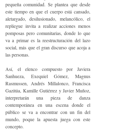
pequeña comunidad. Se plantea que desde 
este tiempo en que el cuerpo está cansado, 
aletargado, desilusionado, melancólico, el 
repliegue invita a realizar acciones menos 
pomposas pero comunitarias, donde lo que 
va a primar es la reestructuración del lazo 
social, más que el gran discurso que acoja a 
las personas.  
Así, el elenco compuesto por Javiera 
Sanhueza, Exequiel Gómez, Magnus 
Rasmussen, Andrés Millalonco, Francisca 
Gazitúa, Kamille Gutiérrez y Javier Muñoz, 
interpretarán una pieza de danza 
contemporánea en una escena donde el 
público se va a encontrar con un fin del 
mundo, poque la apuesta juega con este 
concepto. 