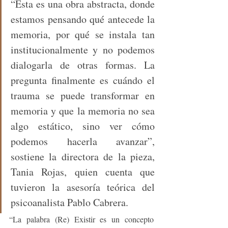
“Esta es una obra abstracta, donde 
estamos pensando qué antecede la 
memoria, por qué se instala tan 
institucionalmente y no podemos 
dialogarla de otras formas. La 
pregunta finalmente es cuándo el 
trauma se puede transformar en 
memoria y que la memoria no sea 
algo estático, sino ver cómo 
podemos hacerla avanzar”, 
sostiene la directora de la pieza, 
Tania Rojas, quien cuenta que 
tuvieron la asesoría teórica del 
psicoanalista Pablo Cabrera. 
“La palabra (Re) Existir es un concepto 