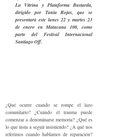
La Vitrina y Plataforma Bastarda, 
dirigido por Tania Rojas, que se 
presentará este lunes 22 y martes 23 
de enero en Matucana 100, como 
parte del Festival Internacional 
Santiago Off. 
¿Qué ocurre cuando se rompe el lazo 
comunitario? ¿Cuándo el trauma puede 
comenzar a denominarse memoria? ¿Qué es 
lo que insta a seguir insistiendo? ¿A qué nos 
referimos cuando hablamos de reparación? 