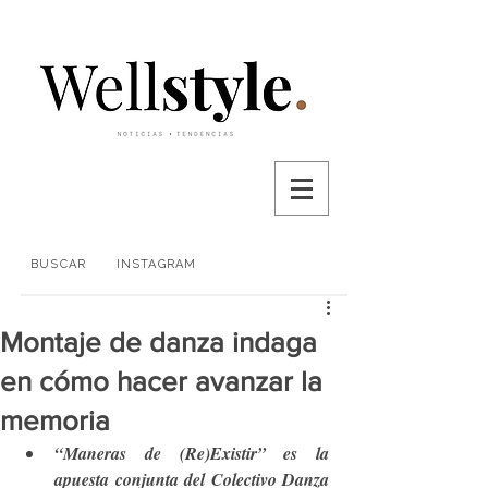
BUSCAR
INSTAGRAM
Montaje de danza indaga
en cómo hacer avanzar la
memoria
“Maneras de (Re)Existir” es la 
apuesta conjunta del Colectivo Danza 