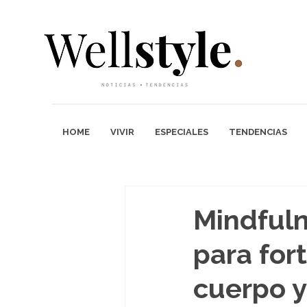
HOME
VIVIR
ESPECIALES
TENDENCIAS
Mindfuln
para for
cuerpo y 