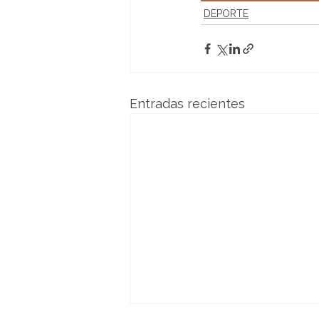
DEPORTE
Entradas recientes