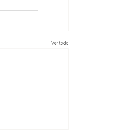
Ver todo