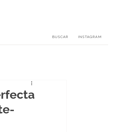
BUSCAR
INSTAGRAM
erfecta
te-