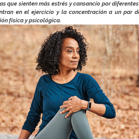
s que sienten más estrés y cansancio por diferentes 
ntran en el ejercicio y la concentración a un par d
ión física y psicológica.