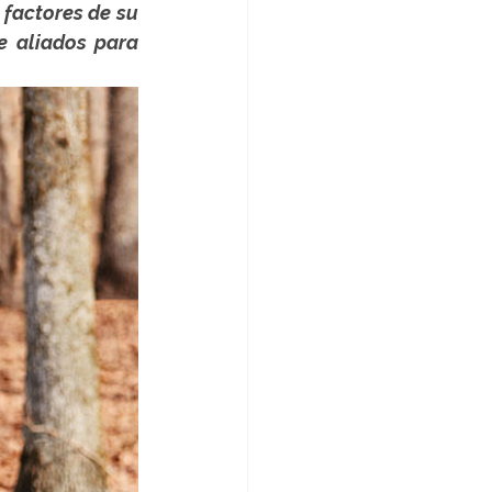
factores de su 
e aliados para 