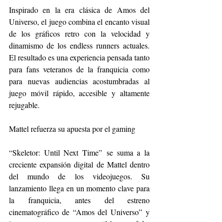
Inspirado en la era clásica de Amos del 
Universo, el juego combina el encanto visual 
de los gráficos retro con la velocidad y 
dinamismo de los endless runners actuales. 
El resultado es una experiencia pensada tanto 
para fans veteranos de la franquicia como 
para nuevas audiencias acostumbradas al 
juego móvil rápido, accesible y altamente 
rejugable.
Mattel refuerza su apuesta por el gaming
“Skeletor: Until Next Time” se suma a la 
creciente expansión digital de Mattel dentro 
del mundo de los videojuegos. Su 
lanzamiento llega en un momento clave para 
la franquicia, antes del estreno 
cinematográfico de “Amos del Universo” y 