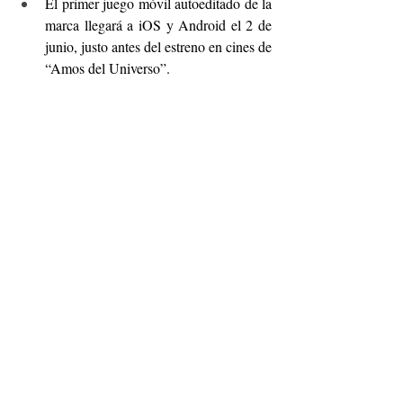
El primer juego móvil autoeditado de la 
marca llegará a iOS y Android el 2 de 
junio, justo antes del estreno en cines de 
“Amos del Universo”.