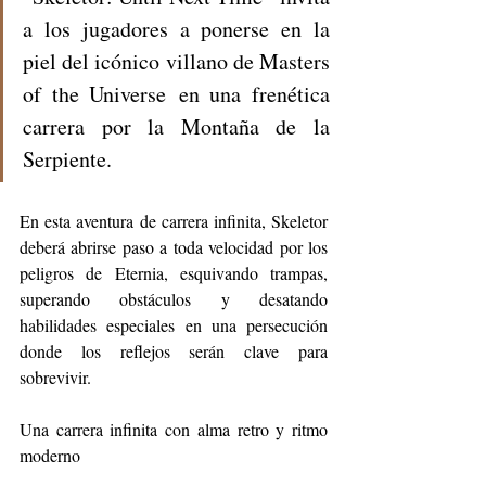
a los jugadores a ponerse en la 
piel del icónico villano de Masters 
of the Universe en una frenética 
carrera por la Montaña de la 
Serpiente.
En esta aventura de carrera infinita, Skeletor 
deberá abrirse paso a toda velocidad por los 
peligros de Eternia, esquivando trampas, 
superando obstáculos y desatando 
habilidades especiales en una persecución 
donde los reflejos serán clave para 
sobrevivir.
Una carrera infinita con alma retro y ritmo 
moderno