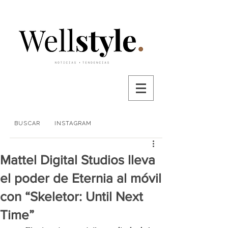
BUSCAR
INSTAGRAM
Mattel Digital Studios lleva
el poder de Eternia al móvil
con “Skeletor: Until Next
Time”