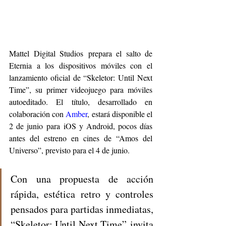
Mattel Digital Studios prepara el salto de 
Eternia a los dispositivos móviles con el 
lanzamiento oficial de “Skeletor: Until Next 
Time”, su primer videojuego para móviles 
autoeditado. El título, desarrollado en 
colaboración con 
Amber
, estará disponible el 
2 de junio para iOS y Android, pocos días 
antes del estreno en cines de “Amos del 
Universo”, previsto para el 4 de junio.
Con una propuesta de acción 
rápida, estética retro y controles 
pensados para partidas inmediatas, 
“Skeletor: Until Next Time” invita 