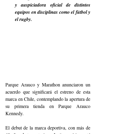
y auspiciadora oficial de distintos 
equipos en disciplinas como el fútbol y 
el rugby. 
Parque Arauco y Marathon anunciaron un 
acuerdo que significará el estreno de esta 
marca en Chile, contemplando la apertura de 
su primera tienda en Parque Arauco 
Kennedy.
El debut de la marca deportiva, con más de 