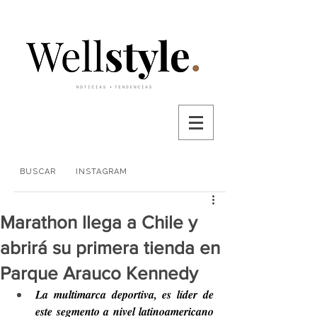
BUSCAR
INSTAGRAM
Marathon llega a Chile y
abrirá su primera tienda en
Parque Arauco Kennedy
La multimarca deportiva, es líder de 
este segmento a nivel latinoamericano 