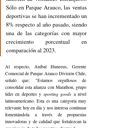
Sólo en Parque Arauco, las ventas 
deportivas se han incrementado un 
8% respecto al año pasado, siendo 
una de las categorías con mayor 
crecimiento porcentual en 
comparación al 2023.
Al respecto, Aníbal Huneeus, Gerente 
Comercial de Parque Arauco División Chile, 
señaló que: "Estamos orgullosos de 
consolidar esta alianza con Marathon, grupo 
líder en deportes y 
sporting goods
 a nivel 
latinoamericano. Esta es una categoría muy 
relevante hoy en día y nos interesa continuar 
fomentándola a través de propuestas 
innovadoras y de calidad que fortalezcan la 