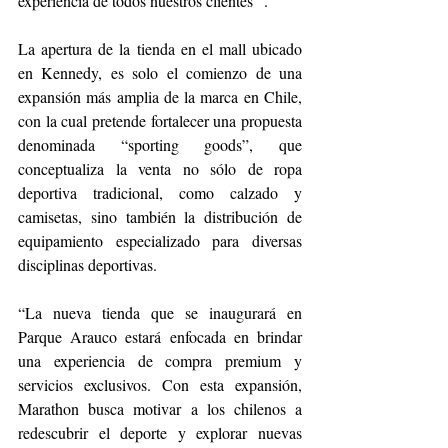
experiencia de todos nuestros clientes ".
La apertura de la tienda en el mall ubicado 
en Kennedy, es solo el comienzo de una 
expansión más amplia de la marca en Chile, 
con la cual pretende fortalecer una propuesta 
denominada “sporting goods”, que 
conceptualiza la venta no sólo de ropa 
deportiva tradicional, como calzado y 
camisetas, sino también la distribución de 
equipamiento especializado para diversas 
disciplinas deportivas. 
“La nueva tienda que se inaugurará en 
Parque Arauco estará enfocada en brindar 
una experiencia de compra premium y 
servicios exclusivos. Con esta expansión, 
Marathon busca motivar a los chilenos a 
redescubrir el deporte y explorar nuevas 