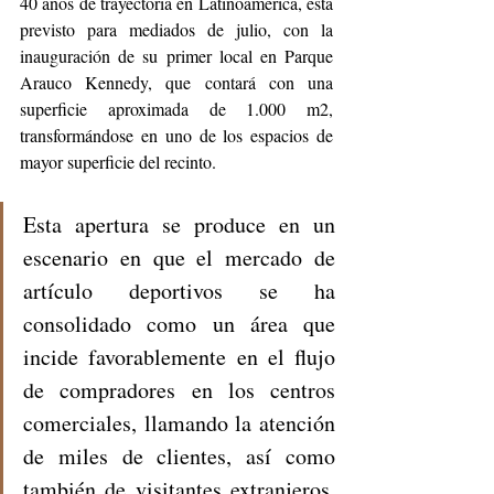
40 años de trayectoria en Latinoamérica, está 
previsto para mediados de julio, con la 
inauguración de su primer local en Parque 
Arauco Kennedy, que contará con una 
superficie aproximada de 1.000 m2, 
transformándose en uno de los espacios de 
mayor superficie del recinto. 
Esta apertura se produce en un 
escenario en que el mercado de 
artículo deportivos se ha 
consolidado como un área que 
incide favorablemente en el flujo 
de compradores en los centros 
comerciales, llamando la atención 
de miles de clientes, así como 
también de visitantes extranjeros. 