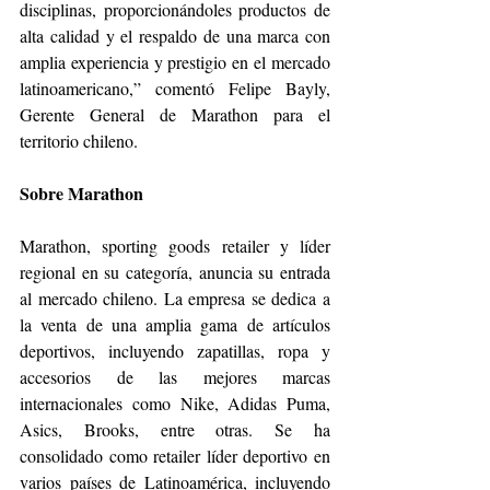
disciplinas, proporcionándoles productos de 
alta calidad y el respaldo de una marca con 
amplia experiencia y prestigio en el mercado 
latinoamericano,” comentó Felipe Bayly, 
Gerente General de Marathon para el 
territorio chileno. 
Sobre Marathon 
Marathon, sporting goods retailer y líder 
regional en su categoría, anuncia su entrada 
al mercado chileno. La empresa se dedica a 
la venta de una amplia gama de artículos 
deportivos, incluyendo zapatillas, ropa y 
accesorios de las mejores marcas 
internacionales como Nike, Adidas Puma, 
Asics, Brooks, entre otras. Se ha 
consolidado como retailer líder deportivo en 
varios países de Latinoamérica, incluyendo 