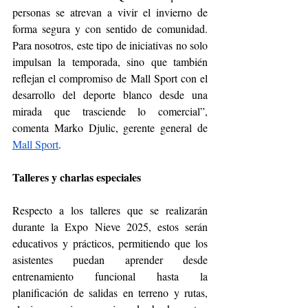
personas se atrevan a vivir el invierno de 
forma segura y con sentido de comunidad. 
Para nosotros, este tipo de iniciativas no solo 
impulsan la temporada, sino que también 
reflejan el compromiso de Mall Sport con el 
desarrollo del deporte blanco desde una 
mirada que trasciende lo comercial”, 
comenta Marko Djulic, gerente general de 
Mall Sport
.
Talleres y charlas especiales 
Respecto a los talleres que se realizarán 
durante la Expo Nieve 2025, estos serán 
educativos y prácticos, permitiendo que los 
asistentes puedan aprender desde 
entrenamiento funcional hasta la 
planificación de salidas en terreno y rutas, 