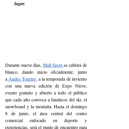
lugar.
Durante nueve días, 
Mall Sport 
se cubrirá de 
blanco, dando inicio oficialmente, junto 
a
 Andes Touring
, a la temporada de invierno 
con una nueva edición de Expo Nieve, 
evento gratuito y abierto a todo el público 
que cada año convoca a fanáticos del ski, el 
snowboard y la montaña. Hasta el domingo 
8 de junio, el área central del centro 
comercial enfocado en deporte y 
experiencias, será el punto de encuentro para 