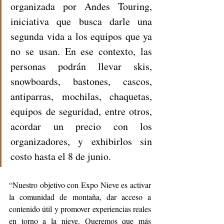
organizada por Andes Touring, 
iniciativa que busca darle una 
segunda vida a los equipos que ya 
no se usan. En ese contexto, las 
personas podrán llevar skis, 
snowboards, bastones, cascos, 
antiparras, mochilas, chaquetas, 
equipos de seguridad, entre otros, 
acordar un precio con los 
organizadores, y exhibirlos sin 
costo hasta el 8 de junio.
“Nuestro objetivo con Expo Nieve es activar 
la comunidad de montaña, dar acceso a 
contenido útil y promover experiencias reales 
en torno a la nieve. Queremos que más 