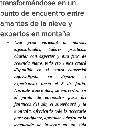
transformándose en un
punto de encuentro entre
amantes de la nieve y
expertos en montaña
Una gran variedad de marcas 
especializadas, talleres prácticos, 
charlas con expertos y una feria de 
segunda mano: todo eso y más estará 
disponible en el centro comercial 
especializado en deporte y 
experiencias hasta el 8 de junio. 
Durante nueve días, se convertirá en 
el punto de encuentro para los 
fanáticos del ski, el snowboard y la 
montaña, ofreciendo todo lo necesario 
para equiparse, aprender y disfrutar la 
temporada de invierno en un sólo 