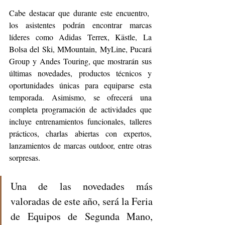
Cabe destacar que durante este encuentro,  
los asistentes podrán encontrar marcas 
líderes como Adidas Terrex, Kästle, La 
Bolsa del Ski, MMountain, MyLine, Pucará 
Group y Andes Touring, que mostrarán sus 
últimas novedades, productos técnicos y 
oportunidades únicas para equiparse esta 
temporada. Asimismo, se ofrecerá una 
completa programación de actividades que 
incluye entrenamientos funcionales, talleres 
prácticos, charlas abiertas con expertos, 
lanzamientos de marcas outdoor, entre otras 
sorpresas.
Una de las novedades más 
valoradas de este año, será la Feria 
de Equipos de Segunda Mano, 