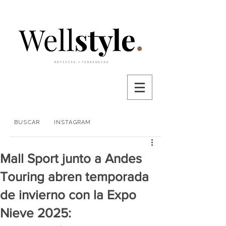
BUSCAR
INSTAGRAM
Mall Sport junto a Andes
Touring abren temporada
de invierno con la Expo
Nieve 2025: