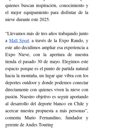
quienes buscan inspiración, conocimiento y 
el mejor equipamiento para disfrutar de la 
nieve
durante este 2025.
“Llevamos más de tres años trabajando junto 
a 
Mall Sport
 a través de la Expo Rando, y 
este año decidimos ampliar esa experiencia a 
Expo Nieve, con la apertura de nuestra 
tienda el pasado 30 de mayo. Elegimos este 
espacio porque es el punto de partida natural 
hacia la montaña, un lugar que vibra con los 
deportes outdoor y donde podemos conectar 
directamente con quienes viven la nieve con 
pasión. Nuestro objetivo es seguir aportando 
al desarrollo del deporte blanco en Chile y 
acercar nuestra propuesta a más personas”, 
comenta Mario Fernandino, fundador y 
gerente de Andes Touring