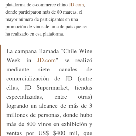
plataforma de e-commerce chino 
JD.com
, 
donde participaron más de 80 marcas, el 
mayor número de participantes en una 
promoción de vinos de un solo país que se 
ha realizado en esa plataforma.
La campana llamada "Chile Wine 
Week in 
JD.com
" se realizó 
mediante siete canales de 
comercialización de JD (entre 
ellas, JD Supermarket, tiendas 
especializadas, entre otras) 
logrando un alcance de más de 3 
millones de personas, donde hubo 
más de 800 vinos en exhibición y 
ventas por US$ $400 mil, que 