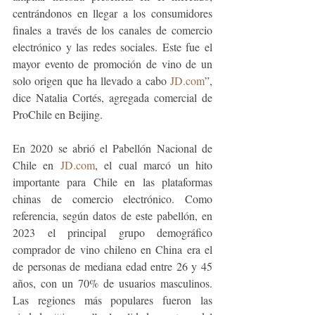
centrándonos en llegar a los consumidores 
finales a través de los canales de comercio 
electrónico y las redes sociales. Este fue el 
mayor evento de promoción de vino de un 
solo origen que ha llevado a cabo 
JD.com
”, 
dice Natalia Cortés, agregada comercial de 
ProChile en Beijing.
En 2020 se abrió el Pabellón Nacional de 
Chile en 
JD.com
, el cual marcó un hito 
importante para Chile en las plataformas 
chinas de comercio electrónico. Como 
referencia, según datos de este pabellón, en 
2023 el principal grupo demográfico 
comprador de vino chileno en China era el 
de personas de mediana edad entre 26 y 45 
años, con un 70% de usuarios masculinos. 
Las regiones más populares fueron las 