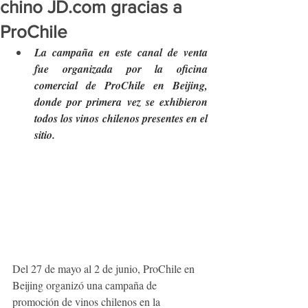
chino JD.com gracias a
ProChile
La campaña en este canal de venta 
fue organizada por la oficina 
comercial de ProChile en Beijing, 
donde por primera vez se exhibieron 
todos los vinos chilenos presentes en el 
sitio.
Del 27 de mayo al 2 de junio, ProChile en 
Beijing organizó una campaña de 
promoción de vinos chilenos en la 