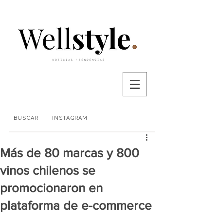
BUSCAR
INSTAGRAM
Más de 80 marcas y 800
vinos chilenos se
promocionaron en
plataforma de e-commerce