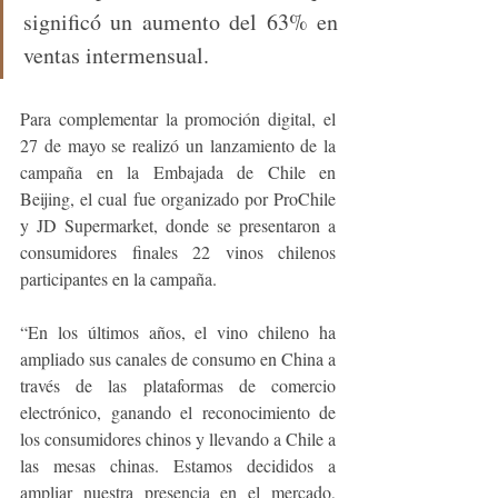
significó un aumento del 63% en 
ventas intermensual.
Para complementar la promoción digital, el 
27 de mayo se realizó un lanzamiento de la 
campaña en la Embajada de Chile en 
Beijing, el cual fue organizado por ProChile 
y JD Supermarket, donde se presentaron a 
consumidores finales 22 vinos chilenos 
participantes en la campaña.
“En los últimos años, el vino chileno ha 
ampliado sus canales de consumo en China a 
través de las plataformas de comercio 
electrónico, ganando el reconocimiento de 
los consumidores chinos y llevando a Chile a 
las mesas chinas. Estamos decididos a 
ampliar nuestra presencia en el mercado, 