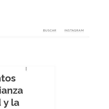
BUSCAR
INSTAGRAM
ntos
ianza
y la