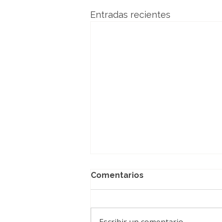
Entradas recientes
Comentarios