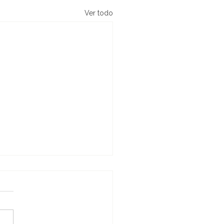
Ver todo