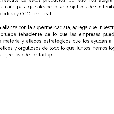
amaño para que alcancen sus objetivos de sostenibil
dadora y COO de Cheaf. 
a alianza con la supermercadista, agrega que “nuestr
prueba fehaciente de lo que las empresas puede
a materia y aliados estratégicos que los ayudan a 
lices y orgullosos de todo lo que, juntos, hemos lo
a ejecutiva de la startup.  