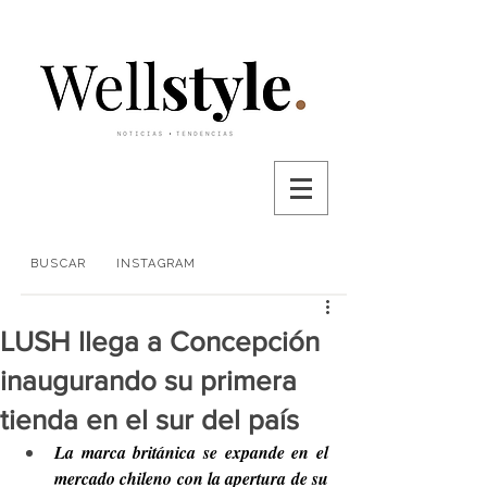
BUSCAR
INSTAGRAM
LUSH llega a Concepción
inaugurando su primera
tienda en el sur del país
La marca británica se expande en el 
mercado chileno con la apertura de su 