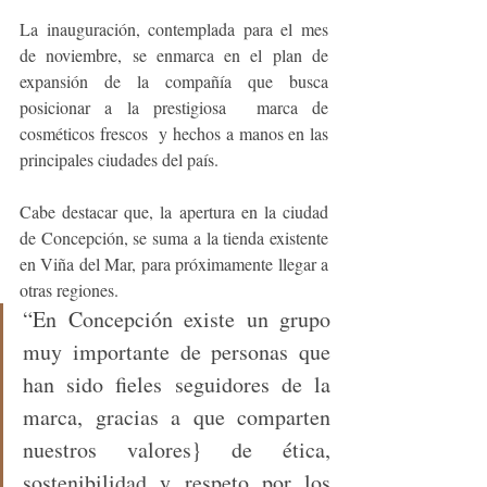
La inauguración, contemplada para el mes 
de noviembre, se enmarca en el plan de 
expansión de la compañía que busca 
posicionar a la prestigiosa  marca de 
cosméticos frescos  y hechos a manos en las 
principales ciudades del país.
Cabe destacar que, la apertura en la ciudad 
de Concepción, se suma a la tienda existente 
en Viña del Mar, para próximamente llegar a 
otras regiones.
“En Concepción existe un grupo 
muy importante de personas que 
han sido fieles seguidores de la 
marca, gracias a que comparten 
nuestros valores} de ética, 
sostenibilidad y respeto por los 