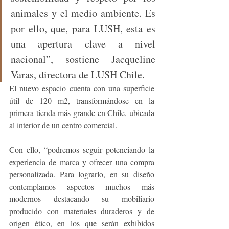
animales y el medio ambiente. Es 
por ello, que, para LUSH, esta es 
una apertura clave a nivel 
nacional”, sostiene Jacqueline 
Varas, directora de LUSH Chile.
El nuevo espacio cuenta con una superficie 
útil de 120 m2, transformándose en la 
primera tienda más grande en Chile, ubicada 
al interior de un centro comercial.
Con ello, “podremos seguir potenciando la 
experiencia de marca y ofrecer una compra 
personalizada. Para lograrlo, en su diseño 
contemplamos aspectos muchos más 
modernos destacando su mobiliario 
producido con materiales duraderos y de 
origen ético, en los que serán exhibidos 