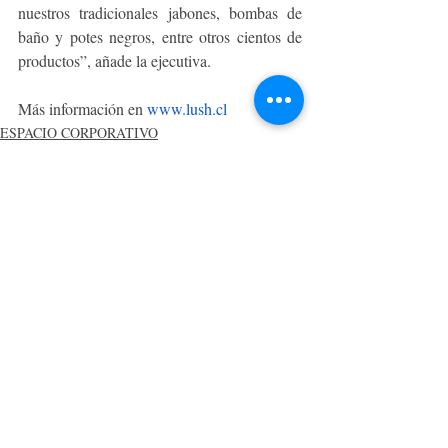
nuestros tradicionales jabones, bombas de 
baño y potes negros, entre otros cientos de 
productos”, añade la ejecutiva.
Más información en 
www.lush.cl
ESPACIO CORPORATIVO
Entradas recientes
Ver todo