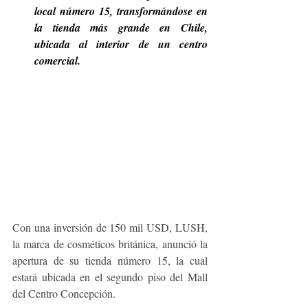
local número 15, transformándose en 
la tienda más grande en Chile, 
ubicada al interior de un centro 
comercial.
Con una inversión de 150 mil USD, LUSH, 
la marca de cosméticos británica, anunció la 
apertura de su tienda número 15, la cual 
estará ubicada en el segundo piso del Mall 
del Centro Concepción.