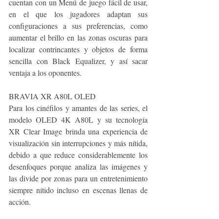
cuentan con un Menú de juego fácil de usar, 
en el que los jugadores adaptan sus 
configuraciones a sus preferencias, como 
aumentar el brillo en las zonas oscuras para 
localizar contrincantes y objetos de forma 
sencilla con Black Equalizer, y así sacar 
ventaja a los oponentes.
BRAVIA XR A80L OLED
Para los cinéfilos y amantes de las series, el 
modelo OLED 4K A80L y su tecnología 
XR Clear Image brinda una experiencia de 
visualización sin interrupciones y más nítida, 
debido a que reduce considerablemente los 
desenfoques porque analiza las imágenes y 
las divide por zonas para un entretenimiento 
siempre nítido incluso en escenas llenas de 
acción.