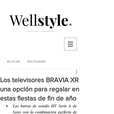
BUSCAR
INSTAGRAM
Los televisores BRAVIA XR
una opción para regalar en
estas fiestas de fin de año
Las barras de sonido HT Serie A de 
Sony son la combinación perfecta de 