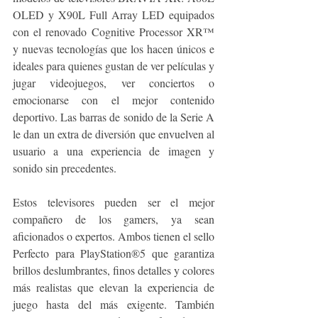
OLED y X90L Full Array LED equipados 
con el renovado Cognitive Processor XR™ 
y nuevas tecnologías que los hacen únicos e 
ideales para quienes gustan de ver películas y 
jugar videojuegos, ver conciertos o 
emocionarse con el mejor contenido 
deportivo. Las barras de sonido de la Serie A 
le dan un extra de diversión que envuelven al 
usuario a una experiencia de imagen y 
sonido sin precedentes.
Estos televisores pueden ser el mejor 
compañero de los gamers, ya sean 
aficionados o expertos. Ambos tienen el sello 
Perfecto para PlayStation®5 que garantiza 
brillos deslumbrantes, finos detalles y colores 
más realistas que elevan la experiencia de 
juego hasta del más exigente. También 