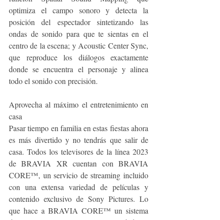
optimiza el campo sonoro y detecta la 
posición del espectador sintetizando las 
ondas de sonido para que te sientas en el 
centro de la escena; y Acoustic Center Sync, 
que reproduce los diálogos exactamente 
donde se encuentra el personaje y alinea 
todo el sonido con precisión.
Aprovecha al máximo el entretenimiento en 
casa
Pasar tiempo en familia en estas fiestas ahora 
es más divertido y no tendrás que salir de 
casa. Todos los televisores de la línea 2023 
de BRAVIA XR cuentan con BRAVIA 
CORE™, un servicio de streaming incluido 
con una extensa variedad de películas y 
contenido exclusivo de Sony Pictures. Lo 
que hace a BRAVIA CORE™ un sistema 