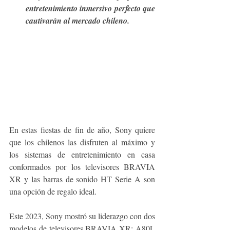
entretenimiento inmersivo perfecto que 
cautivarán al mercado chileno.
En estas fiestas de fin de año, Sony quiere 
que los chilenos las disfruten al máximo y 
los sistemas de entretenimiento en casa 
conformados por los televisores BRAVIA 
XR y las barras de sonido HT Serie A son 
una opción de regalo ideal.
Este 2023, Sony mostró su liderazgo con dos 
modelos de televisores BRAVIA XR: A80L 