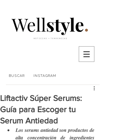
BUSCAR
INSTAGRAM
Liftactiv Súper Serums:
Guía para Escoger tu
Serum Antiedad
Los serums antiedad son productos de 
alta concentración de ingredientes 