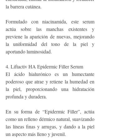
la barrera cutánea.
Formulado con niacinamida, este serum 
actúa sobre las manchas existentes y 
previene la aparición de nuevas, mejorando 
la uniformidad del tono de la piel y 
aportando luminosidad.
4. Liftactiv HA Epidermic Filler Serum
El ácido hialurónico es un humectante 
poderoso que atrae y retiene la humedad en 
la piel, proporcionando una hidratación 
profunda y duradera. 
En su forma de “Epidermic Filler”, actúa 
como un relleno dérmico natural, suavizando 
las líneas finas y arrugas, y dando a la piel 
un aspecto más lleno y juvenil. 