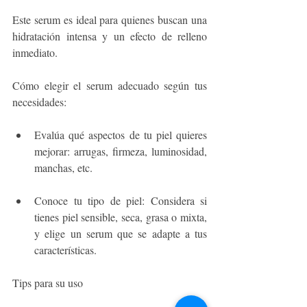
Este serum es ideal para quienes buscan una 
hidratación intensa y un efecto de relleno 
inmediato.
Cómo elegir el serum adecuado según tus 
necesidades: 
Evalúa qué aspectos de tu piel quieres 
mejorar: arrugas, firmeza, luminosidad, 
manchas, etc.
Conoce tu tipo de piel: Considera si 
tienes piel sensible, seca, grasa o mixta, 
y elige un serum que se adapte a tus 
características.
Tips para su uso