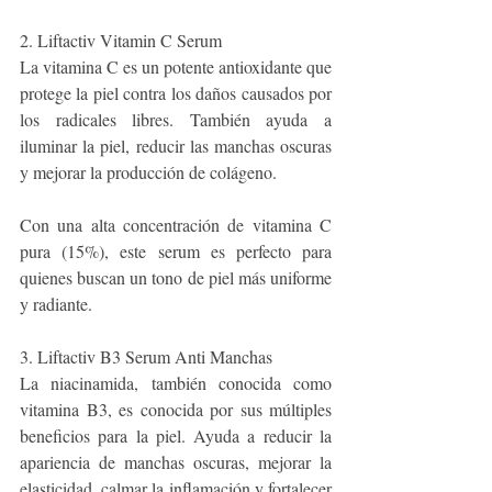
2. Liftactiv Vitamin C Serum
La vitamina C es un potente antioxidante que 
protege la piel contra los daños causados por 
los radicales libres. También ayuda a 
iluminar la piel, reducir las manchas oscuras 
y mejorar la producción de colágeno. 
Con una alta concentración de vitamina C 
pura (15%), este serum es perfecto para 
quienes buscan un tono de piel más uniforme 
y radiante.
3. Liftactiv B3 Serum Anti Manchas
La niacinamida, también conocida como 
vitamina B3, es conocida por sus múltiples 
beneficios para la piel. Ayuda a reducir la 
apariencia de manchas oscuras, mejorar la 
elasticidad, calmar la inflamación y fortalecer 