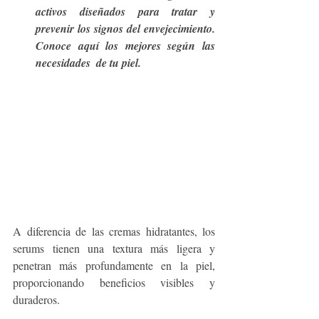
activos diseñados para tratar y 
prevenir los signos del envejecimiento. 
Conoce aquí los mejores según las 
necesidades  de tu piel.
A diferencia de las cremas hidratantes, los 
serums tienen una textura más ligera y 
penetran más profundamente en la piel, 
proporcionando beneficios visibles y 
duraderos.