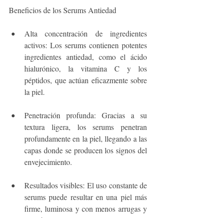
Beneficios de los Serums Antiedad
Alta concentración de ingredientes 
activos: Los serums contienen potentes 
ingredientes antiedad, como el ácido 
hialurónico, la vitamina C y los 
péptidos, que actúan eficazmente sobre 
la piel.
Penetración profunda: Gracias a su 
textura ligera, los serums penetran 
profundamente en la piel, llegando a las 
capas donde se producen los signos del 
envejecimiento.
Resultados visibles: El uso constante de 
serums puede resultar en una piel más 
firme, luminosa y con menos arrugas y 