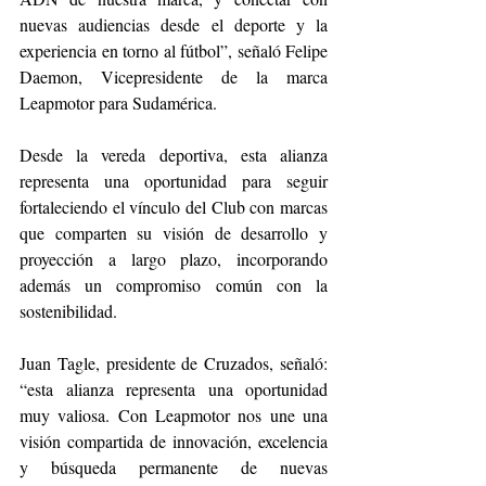
nuevas audiencias desde el deporte y la 
experiencia en torno al fútbol”, señaló Felipe 
Daemon, Vicepresidente de la marca 
Leapmotor para Sudamérica. 
Desde la vereda deportiva, esta alianza 
representa una oportunidad para seguir 
fortaleciendo el vínculo del Club con marcas 
que comparten su visión de desarrollo y 
proyección a largo plazo, incorporando 
además un compromiso común con la 
sostenibilidad.
Juan Tagle, presidente de Cruzados, señaló: 
“esta alianza representa una oportunidad 
muy valiosa. Con Leapmotor nos une una 
visión compartida de innovación, excelencia 
y búsqueda permanente de nuevas 