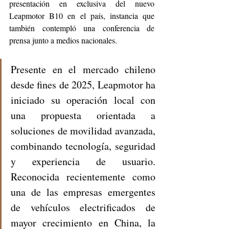
presentación en exclusiva del nuevo 
Leapmotor B10 en el país, instancia que 
también contempló una conferencia de 
prensa junto a medios nacionales.
Presente en el mercado chileno 
desde fines de 2025, Leapmotor ha 
iniciado su operación local con 
una propuesta orientada a 
soluciones de movilidad avanzada, 
combinando tecnología, seguridad 
y experiencia de usuario. 
Reconocida recientemente como 
una de las empresas emergentes 
de vehículos electrificados de 
mayor crecimiento en China, la 