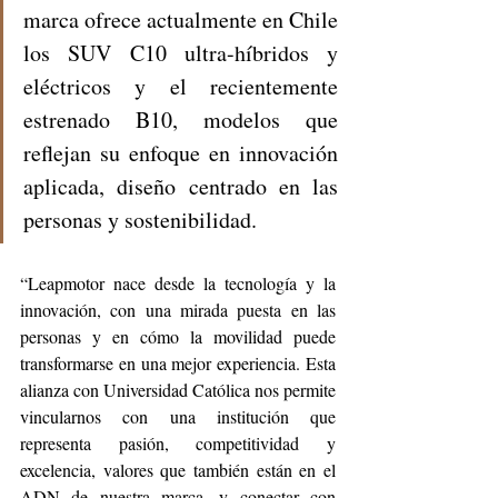
marca ofrece actualmente en Chile 
los SUV C10 ultra-híbridos y 
eléctricos y el recientemente 
estrenado B10, modelos que 
reflejan su enfoque en innovación 
aplicada, diseño centrado en las 
personas y sostenibilidad.
“Leapmotor nace desde la tecnología y la 
innovación, con una mirada puesta en las 
personas y en cómo la movilidad puede 
transformarse en una mejor experiencia. Esta 
alianza con Universidad Católica nos permite 
vincularnos con una institución que 
representa pasión, competitividad y 
excelencia, valores que también están en el 
ADN de nuestra marca, y conectar con 