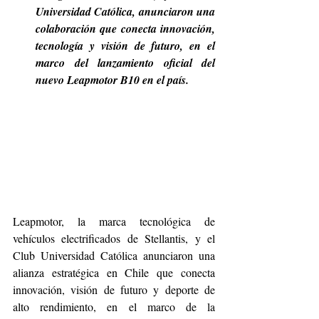
Universidad Católica, anunciaron una 
colaboración que conecta innovación, 
tecnología y visión de futuro, en el 
marco del lanzamiento oficial del 
nuevo Leapmotor B10 en el país.
Leapmotor, la marca tecnológica de 
vehículos electrificados de Stellantis, y el 
Club Universidad Católica anunciaron una 
alianza estratégica en Chile que conecta 
innovación, visión de futuro y deporte de 
alto rendimiento, en el marco de la 