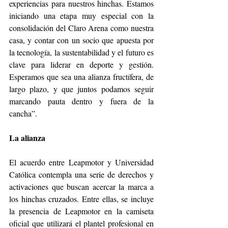
experiencias para nuestros hinchas. Estamos 
iniciando una etapa muy especial con la 
consolidación del Claro Arena como nuestra 
casa, y contar con un socio que apuesta por 
la tecnología, la sustentabilidad y el futuro es 
clave para liderar en deporte y gestión. 
Esperamos que sea una alianza fructífera, de 
largo plazo, y que juntos podamos seguir 
marcando pauta dentro y fuera de la 
cancha”.
La alianza
El acuerdo entre Leapmotor y Universidad 
Católica contempla una serie de derechos y 
activaciones que buscan acercar la marca a 
los hinchas cruzados. Entre ellas, se incluye 
la presencia de Leapmotor en la camiseta 
oficial que utilizará el plantel profesional en 