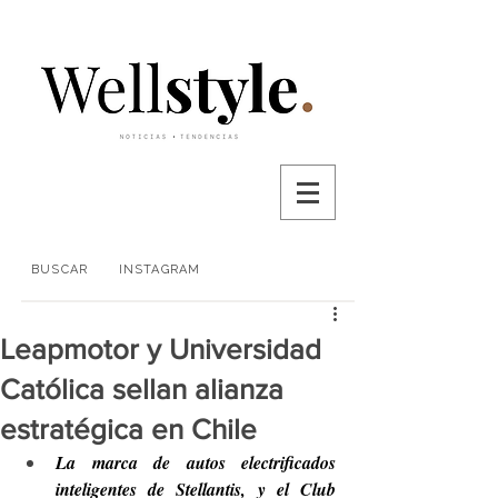
BUSCAR
INSTAGRAM
Leapmotor y Universidad
Católica sellan alianza
estratégica en Chile
La marca de autos electrificados 
inteligentes de Stellantis, y el Club 