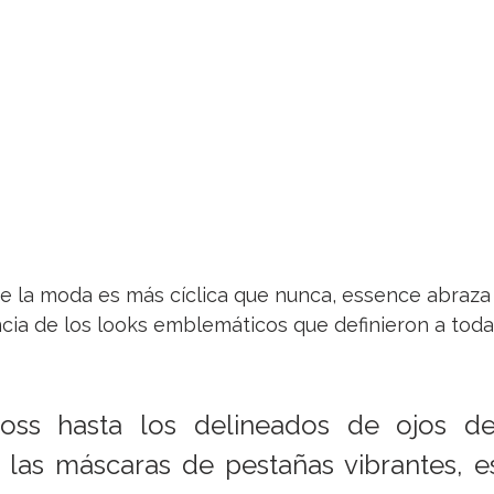
 la moda es más cíclica que nunca, essence abraza l
cia de los looks emblemáticos que definieron a toda
oss hasta los delineados de ojos de 
las máscaras de pestañas vibrantes, e