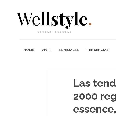
HOME
VIVIR
ESPECIALES
TENDENCIAS
Las tend
2000 reg
essence,