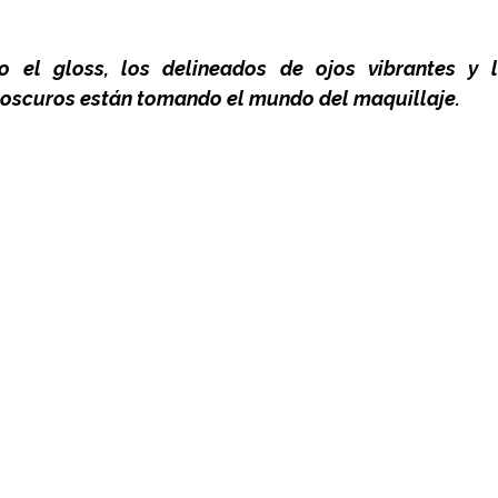
 el gloss, los delineados de ojos vibrantes y l
oscuros están tomando el mundo del maquillaje.