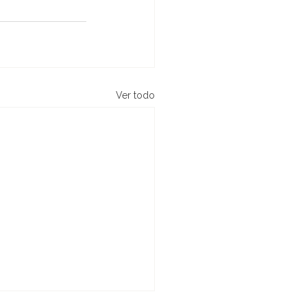
Ver todo