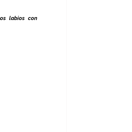
os labios con 