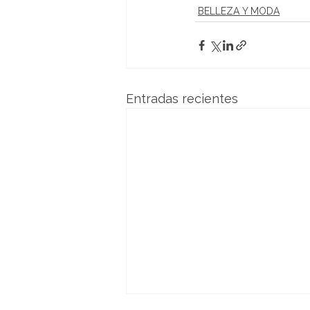
BELLEZA Y MODA
Entradas recientes