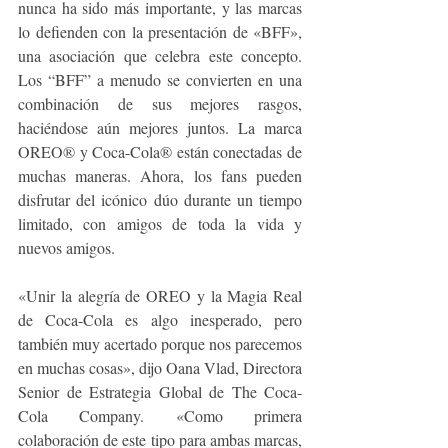
nunca ha sido más importante, y las marcas 
lo defienden con la presentación de «BFF», 
una asociación que celebra este concepto. 
Los “BFF” a menudo se convierten en una 
combinación de sus mejores rasgos, 
haciéndose aún mejores juntos. La marca 
OREO® y Coca-Cola® están conectadas de 
muchas maneras. Ahora, los fans pueden 
disfrutar del icónico dúo durante un tiempo 
limitado, con amigos de toda la vida y 
nuevos amigos.
«Unir la alegría de OREO y la Magia Real 
de Coca-Cola es algo inesperado, pero 
también muy acertado porque nos parecemos 
en muchas cosas», dijo Oana Vlad, Directora 
Senior de Estrategia Global de The Coca-
Cola Company. «Como primera 
colaboración de este tipo para ambas marcas, 