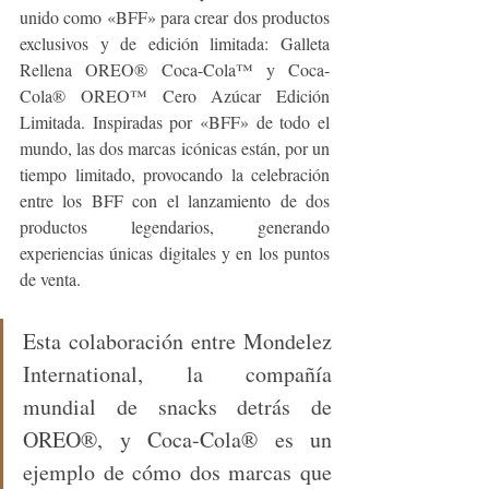
unido como «BFF» para crear dos productos 
exclusivos y de edición limitada: Galleta 
Rellena OREO® Coca-Cola™ y Coca-
Cola® OREO™ Cero Azúcar Edición 
Limitada. Inspiradas por «BFF» de todo el 
mundo, las dos marcas icónicas están, por un 
tiempo limitado, provocando la celebración 
entre los BFF con el lanzamiento de dos 
productos legendarios, generando 
experiencias únicas digitales y en los puntos 
de venta.
Esta colaboración entre Mondelez 
International, la compañía 
mundial de snacks detrás de 
OREO®, y Coca-Cola® es un 
ejemplo de cómo dos marcas que 