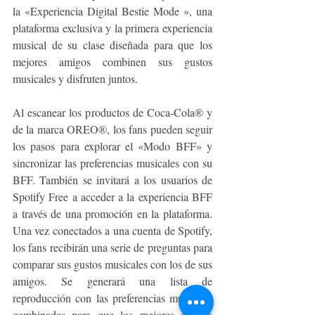
la «Experiencia Digital Bestie Mode », una 
plataforma exclusiva y la primera experiencia 
musical de su clase diseñada para que los 
mejores amigos combinen sus gustos 
musicales y disfruten juntos.
Al escanear los productos de Coca-Cola® y 
de la marca OREO®, los fans pueden seguir 
los pasos para explorar el «Modo BFF» y 
sincronizar las preferencias musicales con su 
BFF. También se invitará a los usuarios de 
Spotify Free a acceder a la experiencia BFF 
a través de una promoción en la plataforma. 
Una vez conectados a una cuenta de Spotify, 
los fans recibirán una serie de preguntas para 
comparar sus gustos musicales con los de sus 
amigos. Se generará una lista de 
reproducción con las preferencias musicales 
combinadas para que los mejores amigos 