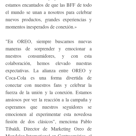
estamos encantados de que las BFF de todo 
el mundo se unan a nosotros para celebrar 
nuevos productos, grandes experiencias y 
momentos inesperados de conexión.»
"En OREO, siempre buscamos nuevas 
maneras de sorprender y emocionar a 
nuestros consumidores, y con esta 
colaboración, hemos elevado nuestras 
expectativas. La alianza entre OREO y 
Coca-Cola es una forma divertida de 
conectar con nuestros fans y celebrar la 
fuerza de la unión y la conexión. Estamos 
ansiosos por ver la reacción a la campaña y 
esperamos que nuestros seguidores se 
emocionen al experimentar esta novedosa 
fusión de dos clásicos", menciona Pablo 
Tibaldi, Director de Marketing Oreo de 
Mondelez International en Centroamérica, el 