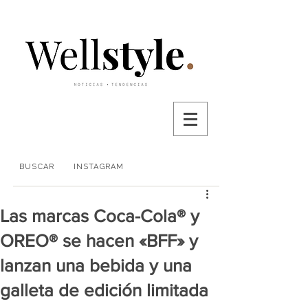
BUSCAR
INSTAGRAM
Las marcas Coca-Cola® y
OREO® se hacen «BFF» y
lanzan una bebida y una
galleta de edición limitada