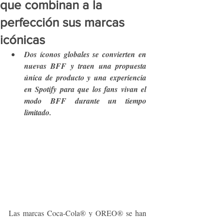
que combinan a la
perfección sus marcas
icónicas
Dos íconos globales se convierten en 
nuevas BFF y traen una propuesta 
única de producto y una experiencia 
en Spotify para que los fans vivan el 
modo BFF durante un tiempo 
limitado. 
Las marcas Coca-Cola® y OREO® se han 