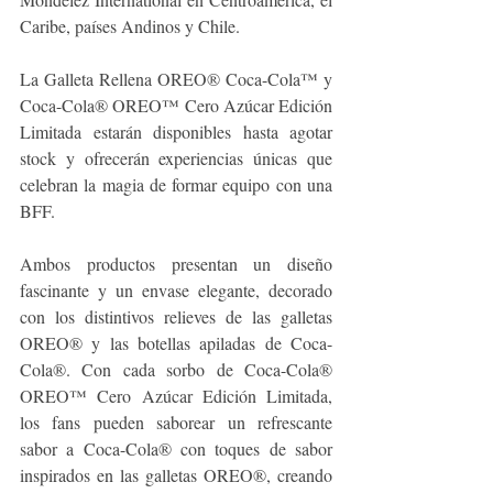
Caribe, países Andinos y Chile.
La Galleta Rellena OREO® Coca-Cola™ y 
Coca-Cola® OREO™ Cero Azúcar Edición 
Limitada estarán disponibles hasta agotar 
stock y ofrecerán experiencias únicas que 
celebran la magia de formar equipo con una 
BFF. 
Ambos productos presentan un diseño 
fascinante y un envase elegante, decorado 
con los distintivos relieves de las galletas 
OREO® y las botellas apiladas de Coca-
Cola®. Con cada sorbo de Coca-Cola® 
OREO™ Cero Azúcar Edición Limitada, 
los fans pueden saborear un refrescante 
sabor a Coca-Cola® con toques de sabor 
inspirados en las galletas OREO®, creando 