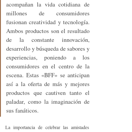
acompañan la vida cotidiana de 
millones de consumidores 
fusionan creatividad y tecnología. 
Ambos productos son el resultado 
de la constante innovación, 
desarrollo y búsqueda de sabores y 
experiencias, poniendo a los 
consumidores en el centro de la 
escena. Estas «BFF» se anticipan 
así a la oferta de más y mejores 
productos que cautiven tanto el 
paladar, como la imaginación de 
sus fanáticos. 
La importancia de celebrar las amistades 