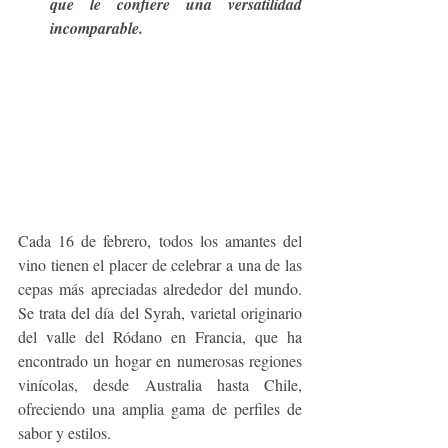
que le confiere una versatilidad 
incomparable.
Cada 16 de febrero, todos los amantes del 
vino tienen el placer de celebrar a una de las 
cepas más apreciadas alrededor del mundo. 
Se trata del día del Syrah, varietal originario 
del valle del Ródano en Francia, que ha 
encontrado un hogar en numerosas regiones 
vinícolas, desde Australia hasta Chile, 
ofreciendo una amplia gama de perfiles de 
sabor y estilos.