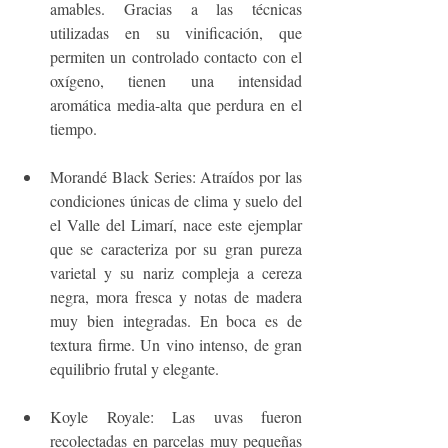
amables. Gracias a las técnicas 
utilizadas en su vinificación, que 
permiten un controlado contacto con el 
oxígeno, tienen una intensidad 
aromática media-alta que perdura en el 
tiempo. 
Morandé Black Series: Atraídos por las 
condiciones únicas de clima y suelo del 
el Valle del Limarí, nace este ejemplar 
que se caracteriza por su gran pureza 
varietal y su nariz compleja a cereza 
negra, mora fresca y notas de madera 
muy bien integradas. En boca es de 
textura firme. Un vino intenso, de gran 
equilibrio frutal y elegante. 
Koyle Royale: Las uvas fueron 
recolectadas en parcelas muy pequeñas 