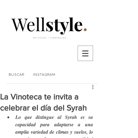
BUSCAR
INSTAGRAM
La Vinoteca te invita a
celebrar el día del Syrah
Lo que distingue al Syrah es su 
capacidad para adaptarse a una 
amplia variedad de climas y suelos, lo 