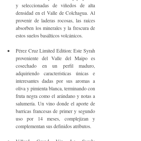
y seleccionadas de viñedos de alta 
densidad en el Valle de Colchagua. Al 
provenir de laderas rocosas, las raíces 
absorben los minerales y la frescura de 
estos suelos basálticos volcánicos. 
Pérez Cruz Limited Edition: Este Syrah 
proveniente del Valle del Maipo es 
cosechado en un perfil maduro, 
adquiriendo características únicas e 
interesantes dadas por sus aromas a 
oliva y pimienta blanca, terminando con 
fruta negra como el arándano y notas a 
salumería. Un vino donde el aporte de 
barricas francesas de primer y segundo 
uso por 14 meses, complejizan y 
complementan sus definidos atributos. 