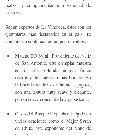
realzar y complementar una variedad de 
sabores.
Según expertos de La Vinoteca, éstos son los 
ejemplares más destacados en el país. Te 
contamos a continuación un poco de ellos:
Matetic EQ Syrah: Proveniente del valle 
de San Antonio, este ejemplar muestra 
en su nariz profundas notas a frutos 
negros y delicados aromas florales. En 
la boca la acidez es vibrante y jugosa, 
con una textura muy suave y elegante, 
pero a la vez concentrada y persistente.
Casas del Bosque Pequeñas: Elegido en 
varias ocasiones como el Mejor Syrah 
de Chile, este exponente del Valle de 