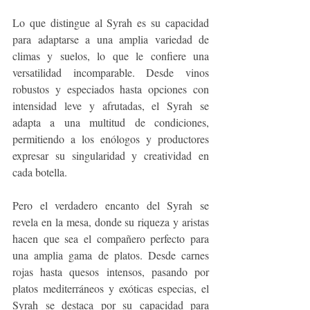
Lo que distingue al Syrah es su capacidad 
para adaptarse a una amplia variedad de 
climas y suelos, lo que le confiere una 
versatilidad incomparable. Desde vinos 
robustos y especiados hasta opciones con 
intensidad leve y afrutadas, el Syrah se 
adapta a una multitud de condiciones, 
permitiendo a los enólogos y productores 
expresar su singularidad y creatividad en 
cada botella.
Pero el verdadero encanto del Syrah se 
revela en la mesa, donde su riqueza y aristas 
hacen que sea el compañero perfecto para 
una amplia gama de platos. Desde carnes 
rojas hasta quesos intensos, pasando por 
platos mediterráneos y exóticas especias, el 
Syrah se destaca por su capacidad para 