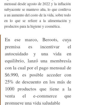
mensual desde agosto de 2022 y la inflación 
subyacente se mantuvo alta, lo que conlleva 
a un aumento del costo de la vida, sobre todo 
en lo que se refiere a la alimentación y 
productos para la higiene y cosmética. 
En ese marco, Beroots, cuya 
premisa es incentivar el 
autocuidado y una vida en 
equilibrio, lanzó una membresía 
con la cual por el pago mensual de 
$6.990, es posible acceder con 
25% de descuento en los más de 
1000 productos que tiene a la 
venta el e-commerce que 
promueve una vida saludable