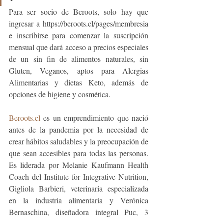
Para ser socio de Beroots, solo hay que 
ingresar a https://beroots.cl/pages/membresia 
e inscribirse para comenzar la suscripción 
mensual que dará acceso a precios especiales 
de un sin fin de alimentos naturales, sin 
Gluten, Veganos, aptos para Alergias 
Alimentarias y dietas Keto, además de 
opciones de higiene y cosmética.
Beroots.cl
 es un emprendimiento que nació 
antes de la pandemia por la necesidad de 
crear hábitos saludables y la preocupación de 
que sean accesibles para todas las personas. 
Es liderada por Melanie Kaufmann Health 
Coach del Institute for Integrative Nutrition, 
Gigliola Barbieri, veterinaria especializada 
en la industria alimentaria y Verónica 
Bernaschina, diseñadora integral Puc, 3 