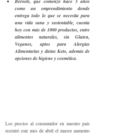
Beroots, que comenzó hace 5 años 
como un emprendimiento donde 
entrega todo lo que se necesita para 
una vida sana y sustentable, cuenta 
hoy con más de 1000 productos, entre 
alimentos naturales, sin Gluten, 
Veganos, aptos para Alergias 
Alimentarias y dietas Keto, además de 
opciones de higiene y cosmética.
Los precios al consumidor en nuestro país 
registró este mes de abril el mayor aumento 