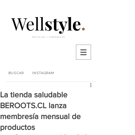
BUSCAR
INSTAGRAM
La tienda saludable
BEROOTS.CL lanza
membresía mensual de
productos