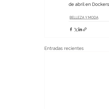
de abril en 
Dockers
BELLEZA Y MODA
Entradas recientes