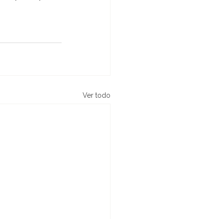
Ver todo