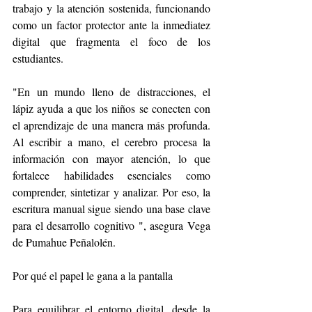
trabajo y la atención sostenida, funcionando 
como un factor protector ante la inmediatez 
digital que fragmenta el foco de los 
estudiantes.
"En un mundo lleno de distracciones, el 
lápiz ayuda a que los niños se conecten con 
el aprendizaje de una manera más profunda. 
Al escribir a mano, el cerebro procesa la 
información con mayor atención, lo que 
fortalece habilidades esenciales como 
comprender, sintetizar y analizar. Por eso, la 
escritura manual sigue siendo una base clave 
para el desarrollo cognitivo ", asegura Vega 
de Pumahue Peñalolén. 
Por qué el papel le gana a la pantalla 
Para equilibrar el entorno digital, desde la 