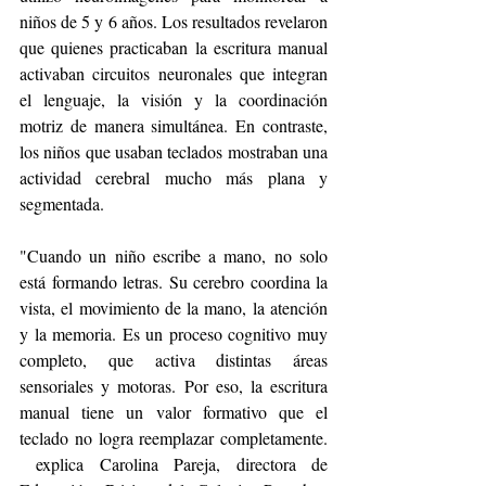
niños de 5 y 6 años. Los resultados revelaron 
que quienes practicaban la escritura manual 
activaban circuitos neuronales que integran 
el lenguaje, la visión y la coordinación 
motriz de manera simultánea. En contraste, 
los niños que usaban teclados mostraban una 
actividad cerebral mucho más plana y 
segmentada.
"Cuando un niño escribe a mano, no solo 
está formando letras. Su cerebro coordina la 
vista, el movimiento de la mano, la atención 
y la memoria. Es un proceso cognitivo muy 
completo, que activa distintas áreas 
sensoriales y motoras. Por eso, la escritura 
manual tiene un valor formativo que el 
teclado no logra reemplazar completamente. 
 explica Carolina Pareja, directora de 