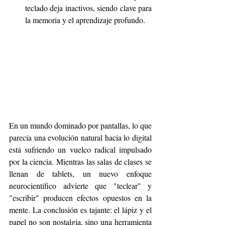
teclado deja inactivos, siendo clave para 
la memoria y el aprendizaje profundo. 
En un mundo dominado por pantallas, lo que 
parecía una evolución natural hacia lo digital 
está sufriendo un vuelco radical impulsado 
por la ciencia. Mientras las salas de clases se 
llenan de tablets, un nuevo enfoque 
neurocientífico advierte que "teclear" y 
"escribir" producen efectos opuestos en la 
mente. La conclusión es tajante: el lápiz y el 
papel no son nostalgia, sino una herramienta 