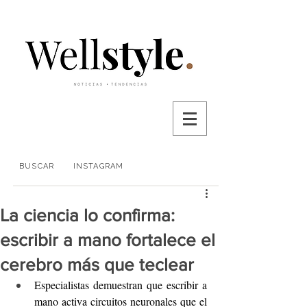
BUSCAR
INSTAGRAM
La ciencia lo confirma:
escribir a mano fortalece el
cerebro más que teclear
Especialistas demuestran que escribir a 
mano activa circuitos neuronales que el 