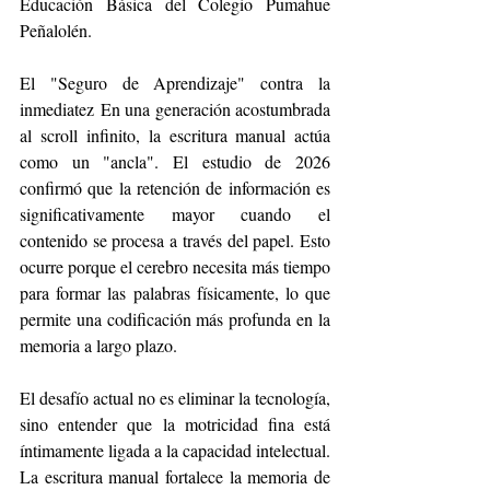
Educación Básica del Colegio Pumahue 
Peñalolén.
El "Seguro de Aprendizaje" contra la 
inmediatez En una generación acostumbrada 
al scroll infinito, la escritura manual actúa 
como un "ancla". El estudio de 2026 
confirmó que la retención de información es 
significativamente mayor cuando el 
contenido se procesa a través del papel. Esto 
ocurre porque el cerebro necesita más tiempo 
para formar las palabras físicamente, lo que 
permite una codificación más profunda en la 
memoria a largo plazo.
El desafío actual no es eliminar la tecnología, 
sino entender que la motricidad fina está 
íntimamente ligada a la capacidad intelectual. 
La escritura manual fortalece la memoria de 