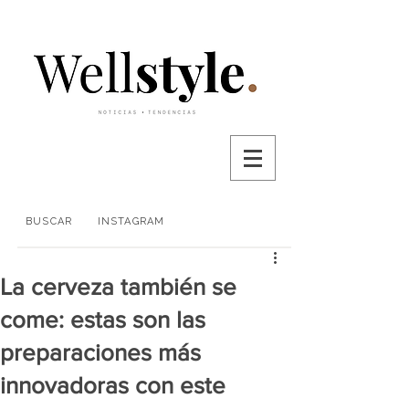
BUSCAR
INSTAGRAM
La cerveza también se
come: estas son las
preparaciones más
innovadoras con este