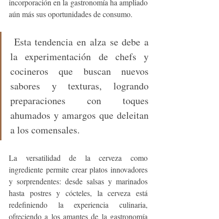
incorporación en la gastronomía ha ampliado 
aún más sus oportunidades de consumo.
 Esta tendencia en alza se debe a 
la experimentación de chefs y 
cocineros que buscan nuevos 
sabores y texturas, logrando 
preparaciones con toques 
ahumados y amargos que deleitan 
a los comensales.
La versatilidad de la cerveza como 
ingrediente permite crear platos innovadores 
y sorprendentes: desde salsas y marinados 
hasta postres y cócteles, la cerveza está 
redefiniendo la experiencia culinaria, 
ofreciendo a los amantes de la gastronomía 