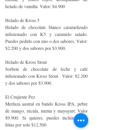
helado de vainilla. Valor: $4.900 
Helado de Kross 5
Helado de chocolate blanco caramelizado 
infusionado con K5 y caramelo salado. 
Puedes pedirlo con uno o dos sabores. Valor: 
$2.200 y dos sabores por $3.900.
Helado de Kross Stout
Sorbete de chocolate de leche y café 
infusionado con Kross Stout.  Valor: $2.200 
y dos sabores por $3.900.
El Crujiente Pez 
Merluza austral en batido Kross IPA, pebre 
de mango, rúcula, menta y mayogurt. Valor 
$9.900. Si quieres, puedes incluir papas 
fritas por solo $12.500