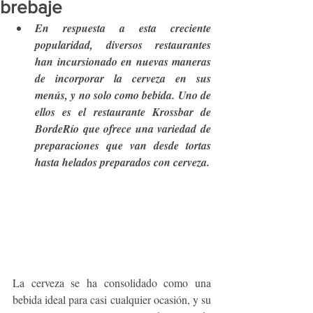
brebaje
En respuesta a esta creciente 
popularidad, diversos restaurantes 
han incursionado en nuevas maneras 
de incorporar la cerveza en sus 
menús, y no solo como bebida. Uno de 
ellos es el restaurante Krossbar de 
BordeRío que ofrece una variedad de 
preparaciones que van desde tortas 
hasta helados preparados con cerveza.
La cerveza se ha consolidado como una 
bebida ideal para casi cualquier ocasión, y su 