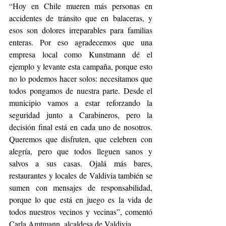
“Hoy en Chile mueren más personas en 
accidentes de tránsito que en balaceras, y 
esos son dolores irreparables para familias 
enteras. Por eso agradecemos que una 
empresa local como Kunstmann dé el 
ejemplo y levante esta campaña, porque esto 
no lo podemos hacer solos: necesitamos que 
todos pongamos de nuestra parte. Desde el 
municipio vamos a estar reforzando la 
seguridad junto a Carabineros, pero la 
decisión final está en cada uno de nosotros. 
Queremos que disfruten, que celebren con 
alegría, pero que todos lleguen sanos y 
salvos a sus casas. Ojalá más bares, 
restaurantes y locales de Valdivia también se 
sumen con mensajes de responsabilidad, 
porque lo que está en juego es la vida de 
todos nuestros vecinos y vecinas”, comentó 
Carla Amtmann, alcaldesa de Valdivia.