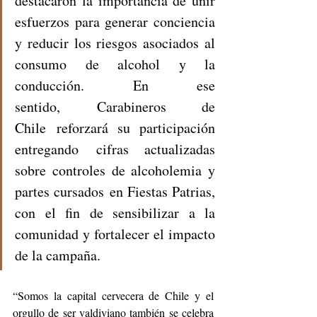
destacaron la importancia de unir 
esfuerzos para generar conciencia 
y reducir los riesgos asociados al 
consumo de alcohol y la 
conducción. En ese 
sentido, Carabineros de 
Chile reforzará su participación 
entregando cifras actualizadas 
sobre controles de alcoholemia y 
partes cursados en Fiestas Patrias, 
con el fin de sensibilizar a la 
comunidad y fortalecer el impacto 
de la campaña.
“Somos la capital cervecera de Chile y el 
orgullo de ser valdiviano también se celebra 