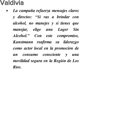
Valdivia
La campaña refuerza mensajes claros 
y directos: “Si vas a brindar con 
alcohol, no manejes y si tienes que 
manejar, elige una Lager Sin 
Alcohol.” Con este compromiso, 
Kunstmann reafirma su liderazgo 
como actor local en la promoción de 
un consumo consciente y una 
movilidad segura en la Región de Los 
Ríos.