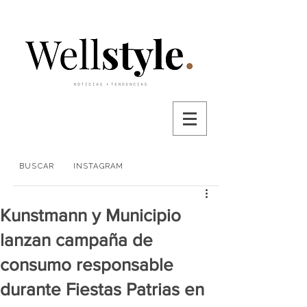
BUSCAR
INSTAGRAM
Kunstmann y Municipio
lanzan campaña de
consumo responsable
durante Fiestas Patrias en