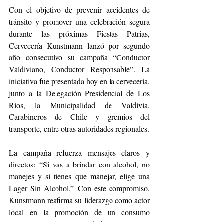
Con el objetivo de prevenir accidentes de 
tránsito y promover una celebración segura 
durante las próximas Fiestas Patrias, 
Cervecería Kunstmann lanzó por segundo 
año consecutivo su campaña “Conductor 
Valdiviano, Conductor Responsable”. La 
iniciativa fue presentada hoy en la cervecería, 
junto a la Delegación Presidencial de Los 
Ríos, la Municipalidad de Valdivia, 
Carabineros de Chile y gremios del 
transporte, entre otras autoridades regionales.
La campaña refuerza mensajes claros y 
directos: “Si vas a brindar con alcohol, no 
manejes y si tienes que manejar, elige una 
Lager Sin Alcohol.” Con este compromiso, 
Kunstmann reafirma su liderazgo como actor 
local en la promoción de un consumo 