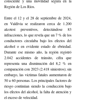
consciente y una movilidad segura en la 
Región de Los Ríos.
Entre el 12 y el 28 de septiembre de 2024, 
en Valdivia se realizaron cerca de 1.200 
alcotest preventivos, detectándose 83 
infracciones, lo que revela que un 7 % de los 
conductores circulaba bajo los efectos del 
alcohol o en evidente estado de ebriedad. 
Durante ese mismo año, la región registró 
2.042 accidentes de tránsito, cifra que 
representa una disminución del 8,2 % en 
comparación con 2023 (2.418 siniestros); sin 
embargo, las víctimas fatales aumentaron de 
50 a 60 personas. Los principales factores de 
riesgo continúan siendo la conducción bajo 
los efectos del alcohol, la falta de atención y 
el exceso de velocidad.