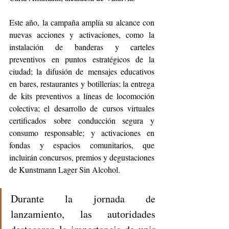
Este año, la campaña amplía su alcance con 
nuevas acciones y activaciones, como la 
instalación de banderas y carteles 
preventivos en puntos estratégicos de la 
ciudad; la difusión de mensajes educativos 
en bares, restaurantes y botillerías; la entrega 
de kits preventivos a líneas de locomoción 
colectiva; el desarrollo de cursos virtuales 
certificados sobre conducción segura y 
consumo responsable; y activaciones en 
fondas y espacios comunitarios, que 
incluirán concursos, premios y degustaciones 
de Kunstmann Lager Sin Alcohol.
Durante la jornada de 
lanzamiento, las autoridades 