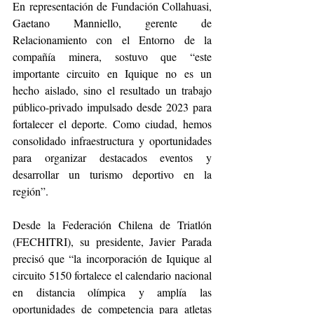
En representación de Fundación Collahuasi, 
Gaetano Manniello, gerente de 
Relacionamiento con el Entorno de la 
compañía minera, sostuvo que “este 
importante circuito en Iquique no es un 
hecho aislado, sino el resultado un trabajo 
público-privado impulsado desde 2023 para 
fortalecer el deporte. Como ciudad, hemos 
consolidado infraestructura y oportunidades 
para organizar destacados eventos y 
desarrollar un turismo deportivo en la 
región”.
Desde la Federación Chilena de Triatlón 
(FECHITRI), su presidente, Javier Parada 
precisó que “la incorporación de Iquique al 
circuito 5150 fortalece el calendario nacional 
en distancia olímpica y amplía las 
oportunidades de competencia para atletas 