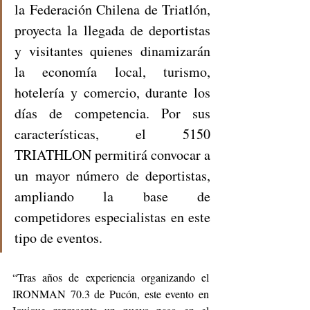
la Federación Chilena de Triatlón, 
proyecta la llegada de deportistas 
y visitantes quienes dinamizarán 
la economía local, turismo, 
hotelería y comercio, durante los 
días de competencia. Por sus 
características, el 5150 
TRIATHLON permitirá convocar a 
un mayor número de deportistas, 
ampliando la base de 
competidores especialistas en este 
tipo de eventos.
“Tras años de experiencia organizando el 
IRONMAN 70.3 de Pucón, este evento en 