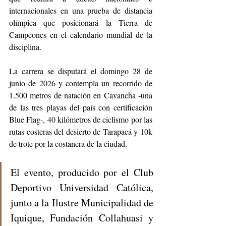
internacionales en una prueba de distancia 
olímpica que posicionará la Tierra de 
Campeones en el calendario mundial de la 
disciplina.
La carrera se disputará el domingo 28 de 
junio de 2026 y contempla un recorrido de 
1.500 metros de natación en Cavancha -una 
de las tres playas del país con certificación 
Blue Flag-, 40 kilómetros de ciclismo por las 
rutas costeras del desierto de Tarapacá y 10k 
de trote por la costanera de la ciudad. 
El evento, producido por el Club 
Deportivo Universidad Católica, 
junto a la Ilustre Municipalidad de 
Iquique, Fundación Collahuasi y 