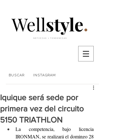
BUSCAR
INSTAGRAM
Iquique será sede por
primera vez del circuito
5150 TRIATHLON
La competencia, bajo licencia 
IRONMAN, se realizará el domingo 28 