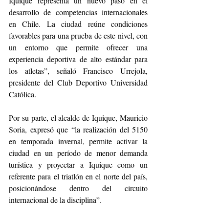
Iquique representa un nuevo paso en el 
desarrollo de competencias internacionales 
en Chile. La ciudad reúne condiciones 
favorables para una prueba de este nivel, con 
un entorno que permite ofrecer una 
experiencia deportiva de alto estándar para 
los atletas”, señaló Francisco Urrejola, 
presidente del Club Deportivo Universidad 
Católica.
Por su parte, el alcalde de Iquique, Mauricio 
Soria, expresó que “la realización del 5150 
en temporada invernal, permite activar la 
ciudad en un período de menor demanda 
turística y proyectar a Iquique como un 
referente para el triatlón en el norte del país, 
posicionándose dentro del circuito 
internacional de la disciplina”.