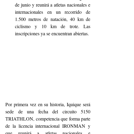
de junio y reunirá a atletas nacionales e 
internacionales en un recorrido de 
1.500 metros de natación, 40 km de 
ciclismo y 10 km de trote. Las 
inscripciones ya se encuentran abiertas.
Por primera vez en su historia, Iquique será 
sede de una fecha del circuito 5150 
TRIATHLON, competencia que forma parte 
de la licencia internacional IRONMAN y 
que reunirá a atletas nacionales e 