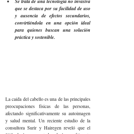
Se trata de una tecnología no invasiva 
que se destaca por su facilidad de uso 
y ausencia de efectos secundarios, 
convirtiéndola en una opción ideal 
para quienes buscan una solución 
práctica y sostenible.
La caída del cabello es una de las principales 
preocupaciones físicas de las personas, 
afectando significativamente su autoimagen 
y salud mental. Un reciente estudio de la 
consultora Surir y Hairegen reveló que el 