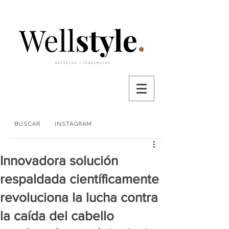
BUSCAR
INSTAGRAM
Innovadora solución
respaldada científicamente
revoluciona la lucha contra
la caída del cabello