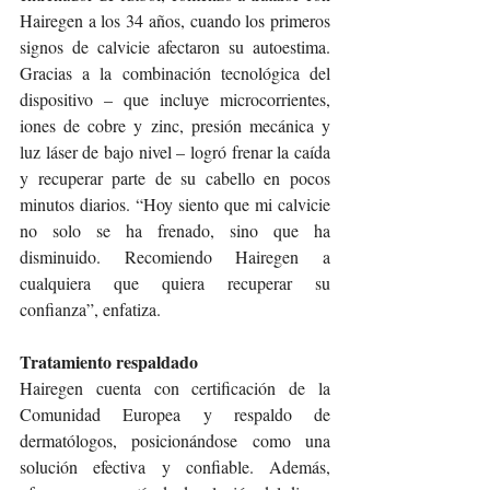
Hairegen a los 34 años, cuando los primeros 
signos de calvicie afectaron su autoestima. 
Gracias a la combinación tecnológica del 
dispositivo – que incluye microcorrientes, 
iones de cobre y zinc, presión mecánica y 
luz láser de bajo nivel – logró frenar la caída 
y recuperar parte de su cabello en pocos 
minutos diarios. “Hoy siento que mi calvicie 
no solo se ha frenado, sino que ha 
disminuido. Recomiendo Hairegen a 
cualquiera que quiera recuperar su 
confianza”, enfatiza.
Tratamiento respaldado
Hairegen cuenta con certificación de la 
Comunidad Europea y respaldo de 
dermatólogos, posicionándose como una 
solución efectiva y confiable. Además, 