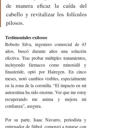
de manera eficaz la caída del 
cabello y revitalizar los folículos 
pilosos.
Testimoniales exitosos
Roberto Silva, ingeniero comercial de 43 
años, buscó durante años una solución 
efectiva. Tras probar múltiples tratamientos, 
incluyendo fármacos como minoxidil y 
finasteride, optó por Hairegen. En cinco 
meses, notó cambios visibles, especialmente 
en la zona de la coronilla. “El impacto en mi 
autoestima ha sido enorme. Ver que me estoy 
recuperando me anima y mejora mi 
confianza”, asegura.
Por su parte, Isaac Navarro, periodista y 
entrenador de fútbol, comenzó a tratarse con 